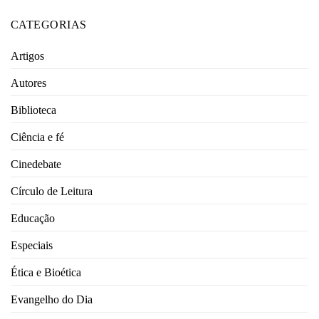
CATEGORIAS
Artigos
Autores
Biblioteca
Ciência e fé
Cinedebate
Círculo de Leitura
Educação
Especiais
Ética e Bioética
Evangelho do Dia