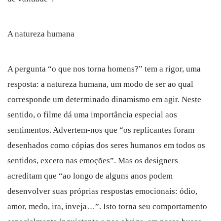
A natureza humana
A pergunta “o que nos torna homens?” tem a rigor, uma
resposta: a natureza humana, um modo de ser ao qual
corresponde um determinado dinamismo em agir. Neste
sentido, o filme dá uma importância especial aos
sentimentos. Advertem-nos que “os replicantes foram
desenhados como cópias dos seres humanos em todos os
sentidos, exceto nas emoções”. Mas os designers
acreditam que “ao longo de alguns anos podem
desenvolver suas próprias respostas emocionais: ódio,
amor, medo, ira, inveja…”. Isto torna seu comportamento