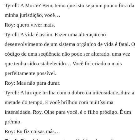
Tyrell: A Morte? Bem, temo que isto seja um pouco fora da
minha jurisdição, você…
Roy: quero viver mais.
Tyrell: A vida é assim. Fazer uma alteração no
desenvolvimento de um sistema orgânico de vida é fatal. O
código de uma seqüência não pode ser alterado, uma vez
que tenha sido estabelecido… Você foi criado o mais
perfeitamente possível.
Roy: Mas não para durar.
Tyrell: A luz que brilha com o dobro da intensidade, dura a
metade do tempo. E você brilhou com muitíssima
intensidade, Roy. Olhe para você, é o filho pródigo. É um
prêmio.
Roy: Eu fiz coisas más…