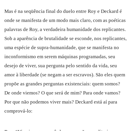
Mas é na seqüência final do duelo entre Roy e Deckard é
onde se manifesta de um modo mais claro, com as poéticas
palavras de Roy, a verdadeira humanidade dos replicantes.
Sob a aparência de brutalidade se esconde, nos replicantes,
uma espécie de supra-humanidade, que se manifesta no
inconformismo em serem máquinas programadas, seu
desejo de viver, sua pergunta pelo sentido da vida, seu
amor à liberdade (se negam a ser escravos). São eles quem
propõe as grandes perguntas existenciais: quem somos?
De onde viemos? O que será de mim? Para onde vamos?
Por que não podemos viver mais? Deckard está aí para
comprová-lo: