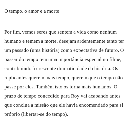
O tempo, o amor e a morte
Por fim, vemos seres que sentem a vida como nenhum
humano e temem a morte, desejam ardentemente tanto ter
um passado (uma história) como expectativa de futuro. O
passar do tempo tem uma importância especial no filme,
contribuindo à crescente dramaticidade da história. Os
replicantes querem mais tempo, querem que o tempo não
passe por eles. Também isto os torna mais humanos. O
prazo de tempo concedido para Roy vai acabando antes
que conclua a missão que ele havia encomendado para sí
próprio (libertar-se do tempo).