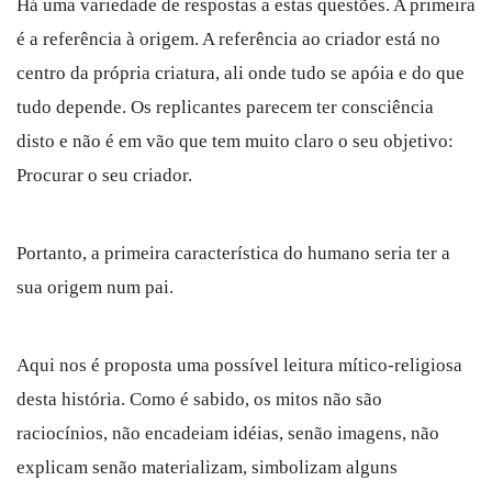
Há uma variedade de respostas a estas questões. A primeira
é a referência à origem. A referência ao criador está no
centro da própria criatura, ali onde tudo se apóia e do que
tudo depende. Os replicantes parecem ter consciência
disto e não é em vão que tem muito claro o seu objetivo:
Procurar o seu criador.
Portanto, a primeira característica do humano seria ter a
sua origem num pai.
Aqui nos é proposta uma possível leitura mítico-religiosa
desta história. Como é sabido, os mitos não são
raciocínios, não encadeiam idéias, senão imagens, não
explicam senão materializam, simbolizam alguns