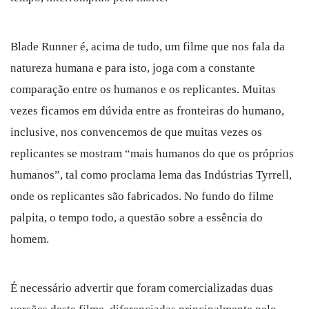
Blade Runner é, acima de tudo, um filme que nos fala da
natureza humana e para isto, joga com a constante
comparação entre os humanos e os replicantes. Muitas
vezes ficamos em dúvida entre as fronteiras do humano,
inclusive, nos convencemos de que muitas vezes os
replicantes se mostram “mais humanos do que os próprios
humanos”, tal como proclama lema das Indústrias Tyrrell,
onde os replicantes são fabricados. No fundo do filme
palpita, o tempo todo, a questão sobre a essência do
homem.
É necessário advertir que foram comercializadas duas