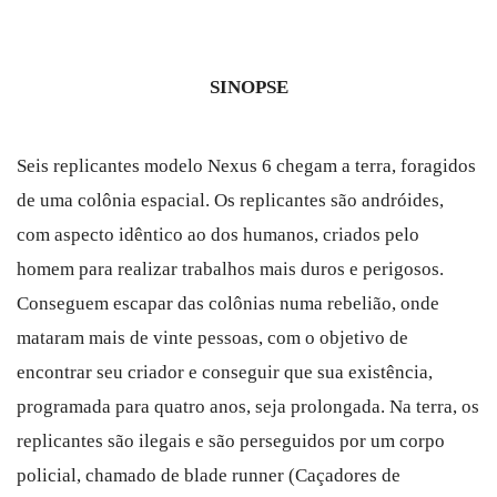
SINOPSE
Seis replicantes modelo Nexus 6 chegam a terra, foragidos
de uma colônia espacial. Os replicantes são andróides,
com aspecto idêntico ao dos humanos, criados pelo
homem para realizar trabalhos mais duros e perigosos.
Conseguem escapar das colônias numa rebelião, onde
mataram mais de vinte pessoas, com o objetivo de
encontrar seu criador e conseguir que sua existência,
programada para quatro anos, seja prolongada. Na terra, os
replicantes são ilegais e são perseguidos por um corpo
policial, chamado de blade runner (Caçadores de