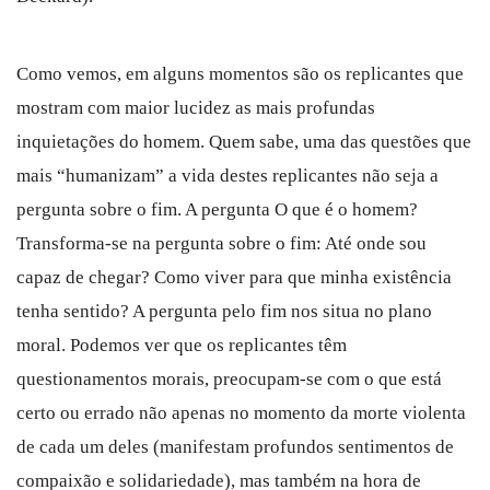
Como vemos, em alguns momentos são os replicantes que
mostram com maior lucidez as mais profundas
inquietações do homem. Quem sabe, uma das questões que
mais “humanizam” a vida destes replicantes não seja a
pergunta sobre o fim. A pergunta O que é o homem?
Transforma-se na pergunta sobre o fim: Até onde sou
capaz de chegar? Como viver para que minha existência
tenha sentido? A pergunta pelo fim nos situa no plano
moral. Podemos ver que os replicantes têm
questionamentos morais, preocupam-se com o que está
certo ou errado não apenas no momento da morte violenta
de cada um deles (manifestam profundos sentimentos de
compaixão e solidariedade), mas também na hora de