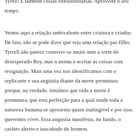
Tyrell: E também coisas extraordinárias. Aproveite o seu
tempo.
Vemos aqui a relação ambivalente entre criatura e criador.
De fato, não se pode dizer que seja uma relação pai-filho.
Tyrrell não parece comover-se muito ante a sorte do
desesperado Roy, mas o anima a aceitar as coisas com
resignação. Mais uma vez nos identificamos com o
replicante e sua angústia diante da morte prematura
porque, na verdade, intuímos que toda a morte é
prematura, que esta perfeição para a qual tende toda a
natureza humana se apresenta quase inatingível e por isso,
queremos viver. Essa angustia manifesta, no fundo, o
caráter aberto e inacabado do homem.