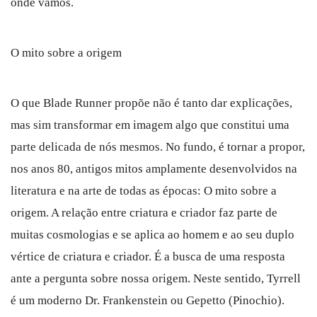
onde vamos.
O mito sobre a origem
O que Blade Runner propõe não é tanto dar explicações,
mas sim transformar em imagem algo que constitui uma
parte delicada de nós mesmos. No fundo, é tornar a propor,
nos anos 80, antigos mitos amplamente desenvolvidos na
literatura e na arte de todas as épocas: O mito sobre a
origem. A relação entre criatura e criador faz parte de
muitas cosmologias e se aplica ao homem e ao seu duplo
vértice de criatura e criador. É a busca de uma resposta
ante a pergunta sobre nossa origem. Neste sentido, Tyrrell
é um moderno Dr. Frankenstein ou Gepetto (Pinochio).