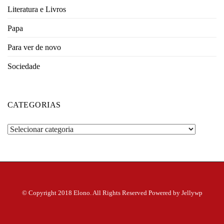
Literatura e Livros
Papa
Para ver de novo
Sociedade
CATEGORIAS
Categorias
© Copyright 2018 Elono. All Rights Reserved Powered by Jellywp