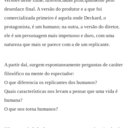
versões deste filme, diferenciadas principalmente pelo
desenlace final. A versão do produtor e a que foi
comercializada primeiro é aquela onde Deckard, o
protagonista, é um humano; na outra, a versão do diretor,
ele é um personagem mais impetuoso e duro, com uma
natureza que mais se parece com a de um replicante.
A partir daí, surgem espontaneamente perguntas de caráter
filosófico na mente do espectador:
O que diferencia os replicantes dos humanos?
Quais características nos levam a pensar que uma vida é
humana?
O que nos torna humanos?