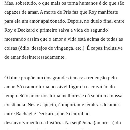
Mas, sobretudo, o que mais os torna humanos é do que são
capazes de amar. A morte de Pris faz que Roy manifeste
para ela um amor apaixonado. Depois, no duelo final entre
Roy e Deckard o primeiro salva a vida do segundo
mostrando assim que o amor à vida está acima de todas as
coisas (ódio, desejos de vingança, etc.). É capaz inclusive
de amar desinteressadamente.
O filme propõe um dos grandes temas: a redenção pelo
amor. Só o amor torna possível fugir da escravidão do
tempo. Só o amor nos torna melhores e dá sentido a nossa
existência. Neste aspecto, é importante lembrar do amor
entre Rachael e Deckard, que é central no
desenvolvimento da história. Na seqüência (amorosa) do