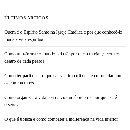
ÚLTIMOS ARTIGOS
Quem é o Espírito Santo na Igreja Católica e por que conhecê-lo
muda a vida espiritual
Como transformar o mundo pela fé: por que a mudança começa
dentro de cada pessoa
Como ter paciência: o que causa a impaciência e como lidar com
os contratempos
Como organizar a vida pessoal: o que é ordem e por que ela é
essencial
O que é tibieza e como combater a indiferença na vida interior