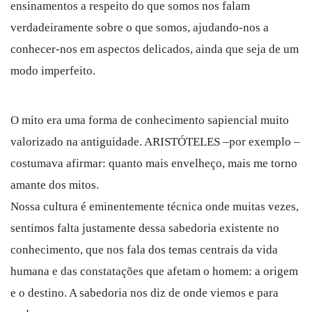
ensinamentos a respeito do que somos nos falam
verdadeiramente sobre o que somos, ajudando-nos a
conhecer-nos em aspectos delicados, ainda que seja de um
modo imperfeito.
O mito era uma forma de conhecimento sapiencial muito
valorizado na antiguidade. ARISTÓTELES –por exemplo –
costumava afirmar: quanto mais envelheço, mais me torno
amante dos mitos.
Nossa cultura é eminentemente técnica onde muitas vezes,
sentimos falta justamente dessa sabedoria existente no
conhecimento, que nos fala dos temas centrais da vida
humana e das constatações que afetam o homem: a origem
e o destino. A sabedoria nos diz de onde viemos e para