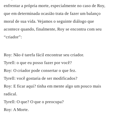
enfrentar a própria morte, especialmente no caso de Roy,
que em determinada ocasião trata de fazer um balanço
moral de sua vida. Vejamos o seguinte diálogo que
acontece quando, finalmente, Roy se encontra com seu
“criador”:
Roy: Não é tarefa fácil encontrar seu criador.
Tyrell: o que eu posso fazer por você?
Roy: O criador pode consertar o que fez.
Tyrell: você gostaria de ser modificados?
Roy: E ficar aqui? tinha em mente algo um pouco mais
radical.
Tyrell: O que? O que o preocupa?
Roy: A Morte.