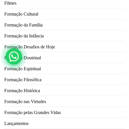
Filmes
Formação Cultural
Formação da Família
Formação da Infância
Formação Desafios de Hoje
Formação Doutrinal
Formação Espiritual
Formação Filosófica
Formação Histórica
Formação nas Virtudes
Formação pelas Grandes Vidas
Lançamentos