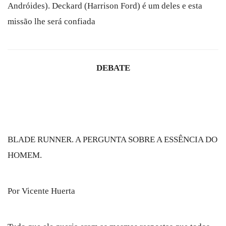
Andróides). Deckard (Harrison Ford) é um deles e esta
missão lhe será confiada
DEBATE
BLADE RUNNER. A PERGUNTA SOBRE A ESSÊNCIA DO
HOMEM.
Por Vicente Huerta