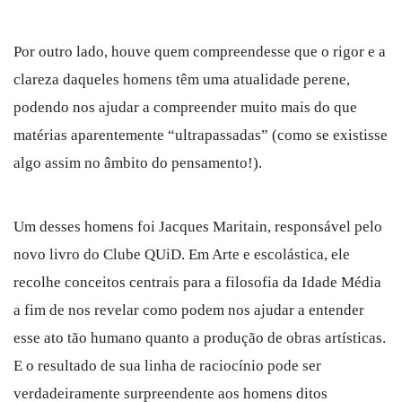
Por outro lado, houve quem compreendesse que o rigor e a
clareza daqueles homens têm uma atualidade perene,
podendo nos ajudar a compreender muito mais do que
matérias aparentemente “ultrapassadas” (como se existisse
algo assim no âmbito do pensamento!).
Um desses homens foi Jacques Maritain, responsável pelo
novo livro do Clube QUiD. Em Arte e escolástica, ele
recolhe conceitos centrais para a filosofia da Idade Média
a fim de nos revelar como podem nos ajudar a entender
esse ato tão humano quanto a produção de obras artísticas.
E o resultado de sua linha de raciocínio pode ser
verdadeiramente surpreendente aos homens ditos