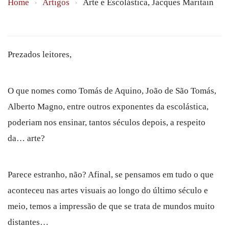
Home
›
Artigos
›
Arte e Escolástica, Jacques Maritain
Prezados leitores,
O que nomes como Tomás de Aquino, João de São Tomás,
Alberto Magno, entre outros exponentes da escolástica,
poderiam nos ensinar, tantos séculos depois, a respeito
da… arte?
Parece estranho, não? Afinal, se pensamos em tudo o que
aconteceu nas artes visuais ao longo do último século e
meio, temos a impressão de que se trata de mundos muito
distantes…