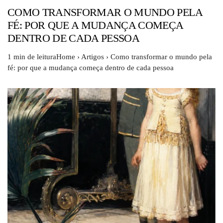
COMO TRANSFORMAR O MUNDO PELA
FÉ: POR QUE A MUDANÇA COMEÇA
DENTRO DE CADA PESSOA
1 min de leituraHome › Artigos › Como transformar o mundo pela
fé: por que a mudança começa dentro de cada pessoa