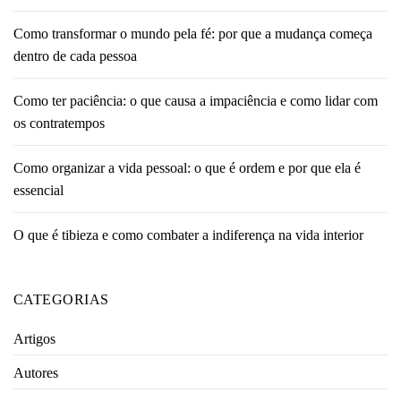
Como transformar o mundo pela fé: por que a mudança começa
dentro de cada pessoa
Como ter paciência: o que causa a impaciência e como lidar com
os contratempos
Como organizar a vida pessoal: o que é ordem e por que ela é
essencial
O que é tibieza e como combater a indiferença na vida interior
CATEGORIAS
Artigos
Autores