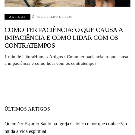
ARTIGOS
16 DE JULHO DE 2026
COMO TER PACIÊNCIA: O QUE CAUSA A
IMPACIÊNCIA E COMO LIDAR COM OS
CONTRATEMPOS
1 min de leituraHome › Artigos › Como ter paciência: o que causa
a impaciência e como lidar com os contratempos
ÚLTIMOS ARTIGOS
Quem é o Espírito Santo na Igreja Católica e por que conhecê-lo
muda a vida espiritual