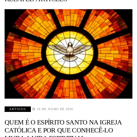
ARTIGOS
16 DE JULHO DE 2026
QUEM É O ESPÍRITO SANTO NA IGREJA
CATÓLICA E POR QUE CONHECÊ-LO