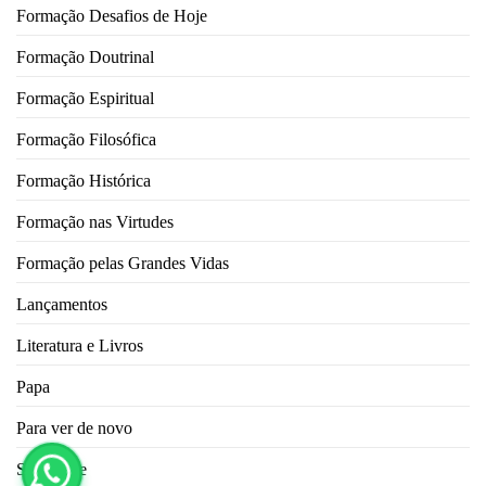
Formação Desafios de Hoje
Formação Doutrinal
Formação Espiritual
Formação Filosófica
Formação Histórica
Formação nas Virtudes
Formação pelas Grandes Vidas
Lançamentos
Literatura e Livros
Papa
Para ver de novo
Sociedade