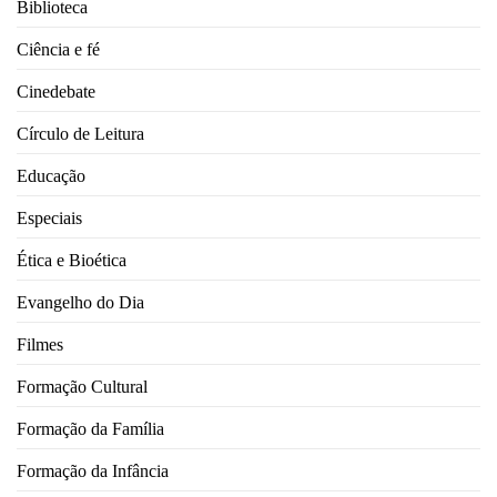
Biblioteca
Ciência e fé
Cinedebate
Círculo de Leitura
Educação
Especiais
Ética e Bioética
Evangelho do Dia
Filmes
Formação Cultural
Formação da Família
Formação da Infância