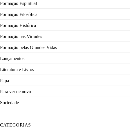
Formação Espiritual
Formação Filosófica
Formação Histórica
Formação nas Virtudes
Formação pelas Grandes Vidas
Lançamentos
Literatura e Livros
Papa
Para ver de novo
Sociedade
CATEGORIAS