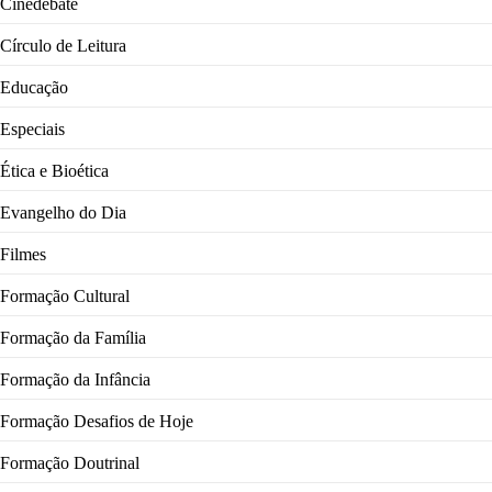
Cinedebate
Círculo de Leitura
Educação
Especiais
Ética e Bioética
Evangelho do Dia
Filmes
Formação Cultural
Formação da Família
Formação da Infância
Formação Desafios de Hoje
Formação Doutrinal