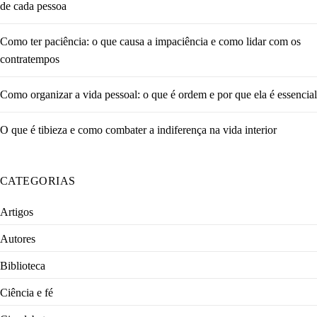
de cada pessoa
Como ter paciência: o que causa a impaciência e como lidar com os
contratempos
Como organizar a vida pessoal: o que é ordem e por que ela é essencial
O que é tibieza e como combater a indiferença na vida interior
CATEGORIAS
Artigos
Autores
Biblioteca
Ciência e fé