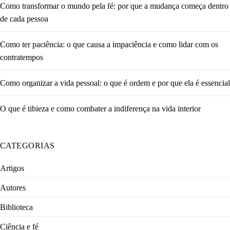
Como transformar o mundo pela fé: por que a mudança começa dentro
de cada pessoa
Como ter paciência: o que causa a impaciência e como lidar com os
contratempos
Como organizar a vida pessoal: o que é ordem e por que ela é essencial
O que é tibieza e como combater a indiferença na vida interior
CATEGORIAS
Artigos
Autores
Biblioteca
Ciência e fé