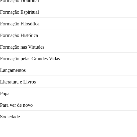
Formação Doutrinal
Formação Espiritual
Formação Filosófica
Formação Histórica
Formação nas Virtudes
Formação pelas Grandes Vidas
Lançamentos
Literatura e Livros
Papa
Para ver de novo
Sociedade