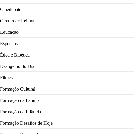
Cinedebate
Círculo de Leitura
Educação
Especiais
Ética e Bioética
Evangelho do Dia
Filmes
Formação Cultural
Formação da Família
Formação da Infância
Formação Desafios de Hoje