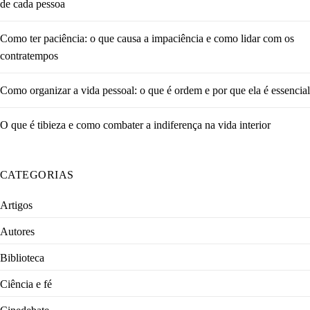
de cada pessoa
Como ter paciência: o que causa a impaciência e como lidar com os
contratempos
Como organizar a vida pessoal: o que é ordem e por que ela é essencial
O que é tibieza e como combater a indiferença na vida interior
CATEGORIAS
Artigos
Autores
Biblioteca
Ciência e fé