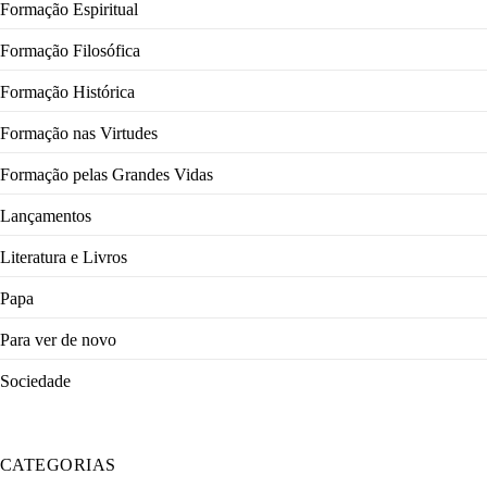
Formação Espiritual
Formação Filosófica
Formação Histórica
Formação nas Virtudes
Formação pelas Grandes Vidas
Lançamentos
Literatura e Livros
Papa
Para ver de novo
Sociedade
CATEGORIAS