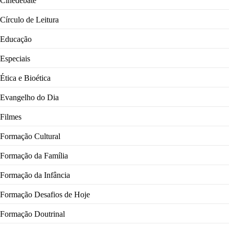
Cinedebate
Círculo de Leitura
Educação
Especiais
Ética e Bioética
Evangelho do Dia
Filmes
Formação Cultural
Formação da Família
Formação da Infância
Formação Desafios de Hoje
Formação Doutrinal