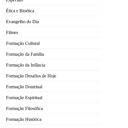
Ética e Bioética
Evangelho do Dia
Filmes
Formação Cultural
Formação da Família
Formação da Infância
Formação Desafios de Hoje
Formação Doutrinal
Formação Espiritual
Formação Filosófica
Formação Histórica