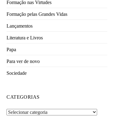
Formação nas Virtudes
Formação pelas Grandes Vidas
Lançamentos
Literatura e Livros
Papa
Para ver de novo
Sociedade
CATEGORIAS
Categorias