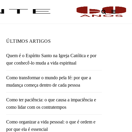
O
ÚLTIMOS ARTIGOS
Quem é o Espírito Santo na Igreja Católica e por
que conhecê-lo muda a vida espiritual
Como transformar o mundo pela fé: por que a
mudança começa dentro de cada pessoa
Como ter paciência: o que causa a impaciência e
como lidar com os contratempos
Como organizar a vida pessoal: o que é ordem e
por que ela é essencial