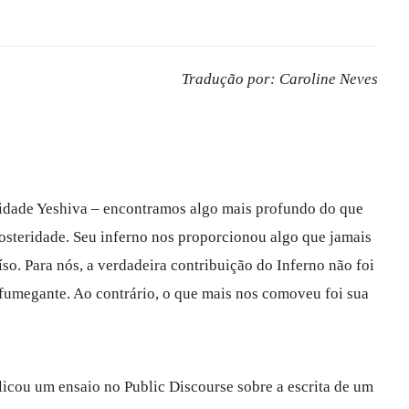
Tradução por: Caroline Neves
idade Yeshiva – encontramos algo mais profundo do que
osteridade. Seu inferno nos proporcionou algo que jamais
o. Para nós, a verdadeira contribuição do Inferno não foi
fumegante. Ao contrário, o que mais nos comoveu foi sua
licou um ensaio no Public Discourse sobre a escrita de um