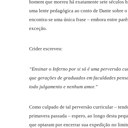
homem que morreu há exatamente sete séculos h
uma lente pedagógica ao conto de Dante sobre o 
encontra-se uma única frase – embora entre parê
exceção.
Crider escreveu:
“Ensinar o Inferno por si só é uma perversão cu
que gerações de graduados em faculdades pense
todo julgamento e nenhum amor.”
Como culpado de tal perversão curricular – tend
primavera passada – espero, ao longo desta pequ
que optaram por encerrar sua expedição no limit