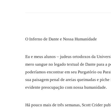
O Inferno de Dante e Nossa Humanidade
Eu e meus alunos – judeus ortodoxos da Univers
mero sangue no legado textual de Dante para a p
poderíamos encontrar em seu Purgatório ou Paraís
sua paisagem penal de areias queimadas e piche 
evidente preocupação com nossa humanidade.
Há pouco mais de três semanas, Scott Crider pub