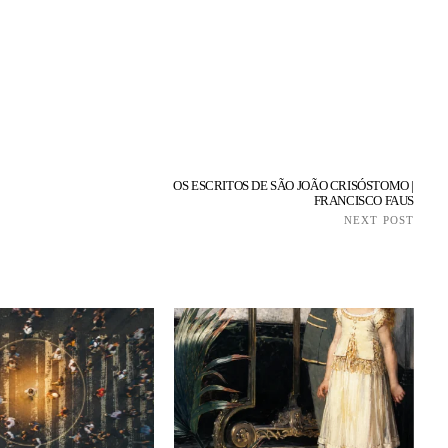
OS ESCRITOS DE SÃO JOÃO CRISÓSTOMO |
FRANCISCO FAUS
NEXT POST