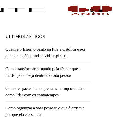
O
ÚLTIMOS ARTIGOS
Quem é o Espírito Santo na Igreja Católica e por
que conhecê-lo muda a vida espiritual
Como transformar o mundo pela fé: por que a
mudança começa dentro de cada pessoa
Como ter paciência: o que causa a impaciência e
como lidar com os contratempos
Como organizar a vida pessoal: o que é ordem e
por que ela é essencial