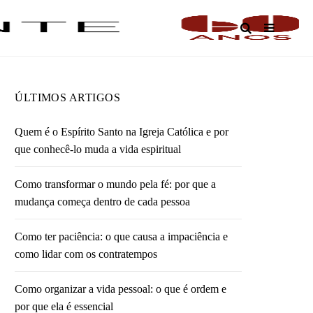
O
ÚLTIMOS ARTIGOS
Quem é o Espírito Santo na Igreja Católica e por
que conhecê-lo muda a vida espiritual
Como transformar o mundo pela fé: por que a
mudança começa dentro de cada pessoa
Como ter paciência: o que causa a impaciência e
como lidar com os contratempos
Como organizar a vida pessoal: o que é ordem e
por que ela é essencial