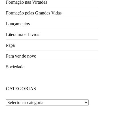
Formação nas Virtudes
Formação pelas Grandes Vidas
Lançamentos
Literatura e Livros
Papa
Para ver de novo
Sociedade
CATEGORIAS
Categorias