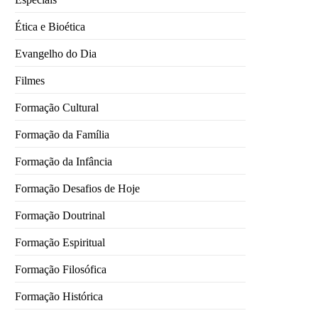
Ética e Bioética
Evangelho do Dia
Filmes
Formação Cultural
Formação da Família
Formação da Infância
Formação Desafios de Hoje
Formação Doutrinal
Formação Espiritual
Formação Filosófica
Formação Histórica