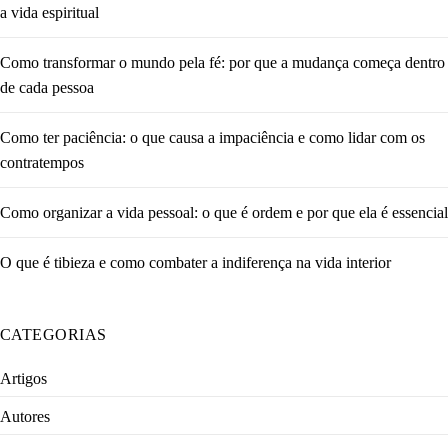
a vida espiritual
Como transformar o mundo pela fé: por que a mudança começa dentro
de cada pessoa
Como ter paciência: o que causa a impaciência e como lidar com os
contratempos
Como organizar a vida pessoal: o que é ordem e por que ela é essencial
O que é tibieza e como combater a indiferença na vida interior
CATEGORIAS
Artigos
Autores