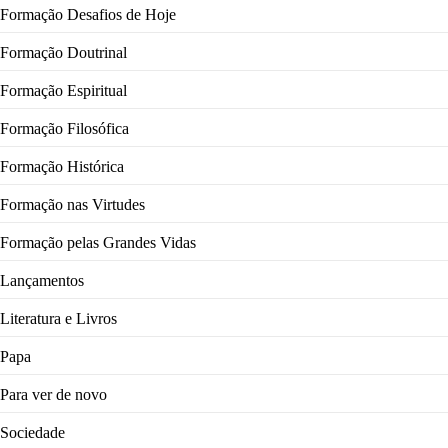
Formação Desafios de Hoje
Formação Doutrinal
Formação Espiritual
Formação Filosófica
Formação Histórica
Formação nas Virtudes
Formação pelas Grandes Vidas
Lançamentos
Literatura e Livros
Papa
Para ver de novo
Sociedade