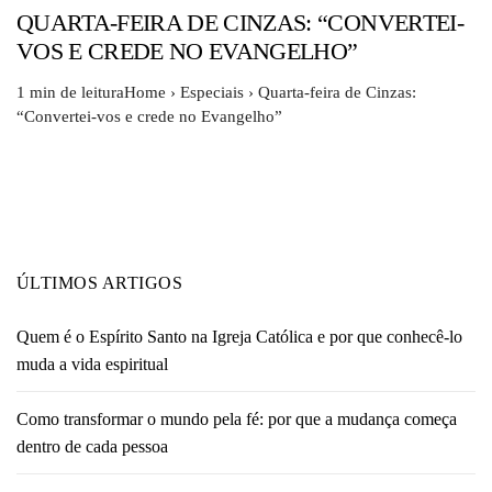
QUARTA-FEIRA DE CINZAS: “CONVERTEI-
VOS E CREDE NO EVANGELHO”
1 min de leituraHome › Especiais › Quarta-feira de Cinzas:
“Convertei-vos e crede no Evangelho”
ÚLTIMOS ARTIGOS
Quem é o Espírito Santo na Igreja Católica e por que conhecê-lo
muda a vida espiritual
Como transformar o mundo pela fé: por que a mudança começa
dentro de cada pessoa