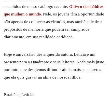
sucedidos de nosso catálogo recente:
O livro dos hábitos
que mudam o mundo
. Nele, os jovens têm a oportunidade
não apenas de conhecer as virtudes, mas também de tirar
propósitos de melhoria que podem ser cumpridos
diariamente, em sua realidade cotidiana.
Hoje é aniversário desta querida autora. Letícia é um
presente para a Quadrante e seus leitores. Nada mais justo,
portanto, que desejemos difundir ainda mais as palavras
que ela quis gravar na alma de nossos filhos.
Parabéns, Letícia!