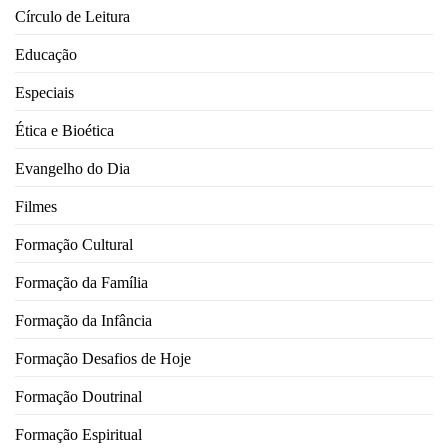
Círculo de Leitura
Educação
Especiais
Ética e Bioética
Evangelho do Dia
Filmes
Formação Cultural
Formação da Família
Formação da Infância
Formação Desafios de Hoje
Formação Doutrinal
Formação Espiritual