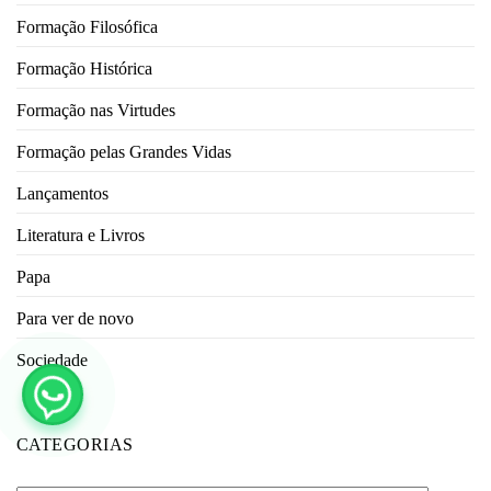
Formação Filosófica
Formação Histórica
Formação nas Virtudes
Formação pelas Grandes Vidas
Lançamentos
Literatura e Livros
Papa
Para ver de novo
Sociedade
CATEGORIAS