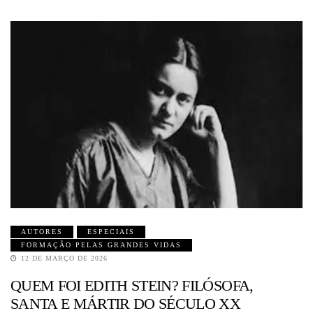
AUTORES
ESPECIAIS
FORMAÇÃO PELAS GRANDES VIDAS
12 DE MARÇO DE 2026
QUEM FOI EDITH STEIN? FILÓSOFA,
SANTA E MÁRTIR DO SÉCULO XX