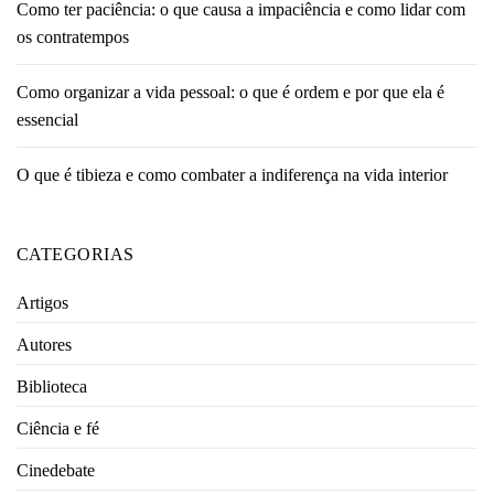
Como ter paciência: o que causa a impaciência e como lidar com
os contratempos
Como organizar a vida pessoal: o que é ordem e por que ela é
essencial
O que é tibieza e como combater a indiferença na vida interior
CATEGORIAS
Artigos
Autores
Biblioteca
Ciência e fé
Cinedebate