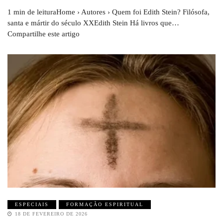
1 min de leituraHome › Autores › Quem foi Edith Stein? Filósofa,
santa e mártir do século XXEdith Stein Há livros que…
Compartilhe este artigo
ESPECIAIS
FORMAÇÃO ESPIRITUAL
18 DE FEVEREIRO DE 2026