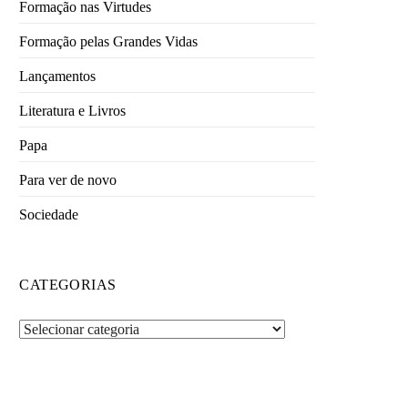
Formação nas Virtudes
Formação pelas Grandes Vidas
Lançamentos
Literatura e Livros
Papa
Para ver de novo
Sociedade
CATEGORIAS
Categorias