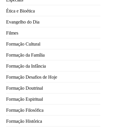
Ética e Bioética
Evangelho do Dia
Filmes
Formação Cultural
Formação da Família
Formação da Infância
Formação Desafios de Hoje
Formação Doutrinal
Formação Espiritual
Formação Filosófica
Formação Histórica