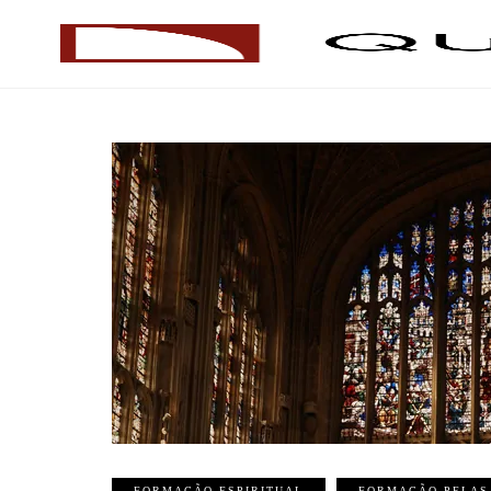
FORMAÇÃO ESPIRITUAL
FORMAÇÃO PELAS