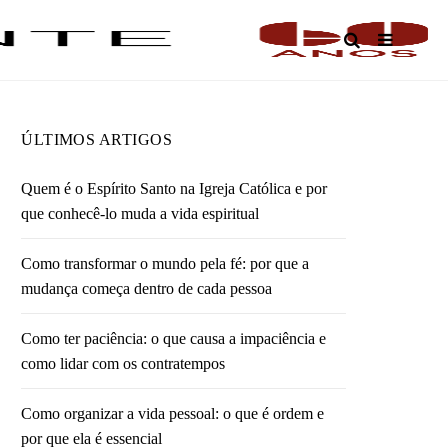
O
ÚLTIMOS ARTIGOS
Quem é o Espírito Santo na Igreja Católica e por
que conhecê-lo muda a vida espiritual
Como transformar o mundo pela fé: por que a
mudança começa dentro de cada pessoa
Como ter paciência: o que causa a impaciência e
como lidar com os contratempos
Como organizar a vida pessoal: o que é ordem e
por que ela é essencial