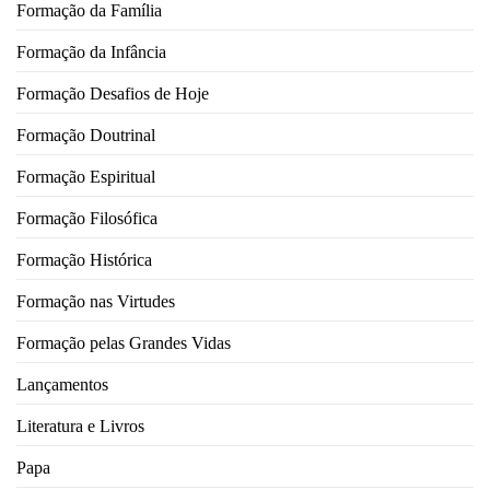
Formação da Família
Formação da Infância
Formação Desafios de Hoje
Formação Doutrinal
Formação Espiritual
Formação Filosófica
Formação Histórica
Formação nas Virtudes
Formação pelas Grandes Vidas
Lançamentos
Literatura e Livros
Papa