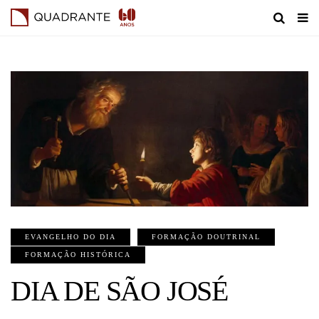
EVANGELHO DO DIA
FORMAÇÃO DOUTRINAL
FORMAÇÃO HISTÓRICA
DIA DE SÃO JOSÉ