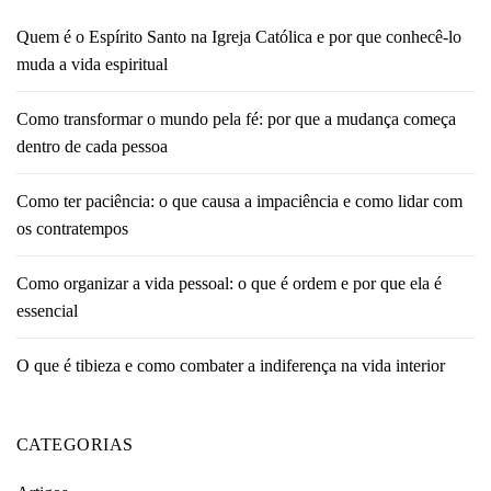
Quem é o Espírito Santo na Igreja Católica e por que conhecê-lo
muda a vida espiritual
Como transformar o mundo pela fé: por que a mudança começa
dentro de cada pessoa
Como ter paciência: o que causa a impaciência e como lidar com
os contratempos
Como organizar a vida pessoal: o que é ordem e por que ela é
essencial
O que é tibieza e como combater a indiferença na vida interior
CATEGORIAS