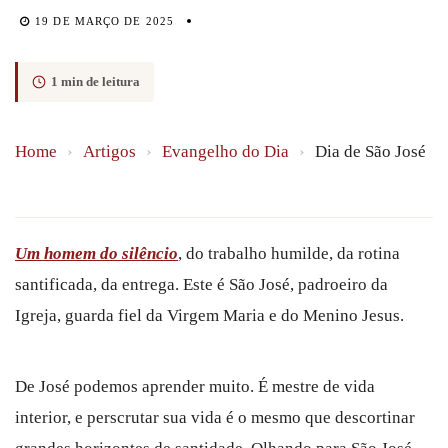
19 DE MARÇO DE 2025
1 min de leitura
Home
›
Artigos
›
Evangelho do Dia
›
Dia de São José
Um homem do silêncio
, do trabalho humilde, da rotina
santificada, da entrega. Este é São José, padroeiro da
Igreja, guarda fiel da Virgem Maria e do Menino Jesus.
De José podemos aprender muito. É mestre de vida
interior, e perscrutar sua vida é o mesmo que descortinar