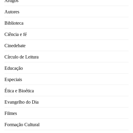
Artigos
Autores
Biblioteca
Ciência e fé
Cinedebate
Círculo de Leitura
Educação
Especiais
Ética e Bioética
Evangelho do Dia
Filmes
Formação Cultural