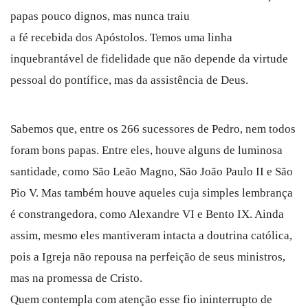
papas pouco dignos, mas nunca traiu
a fé recebida dos Apóstolos. Temos uma linha
inquebrantável de fidelidade que não depende da virtude
pessoal do pontífice, mas da assistência de Deus.
Sabemos que, entre os 266 sucessores de Pedro, nem todos
foram bons papas. Entre eles, houve alguns de luminosa
santidade, como São Leão Magno, São João Paulo II e São
Pio V. Mas também houve aqueles cuja simples lembrança
é constrangedora, como Alexandre VI e Bento IX. Ainda
assim, mesmo eles mantiveram intacta a doutrina católica,
pois a Igreja não repousa na perfeição de seus ministros,
mas na promessa de Cristo.
Quem contempla com atenção esse fio ininterrupto de