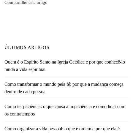
Compartilhe este artigo
ÚLTIMOS ARTIGOS
Quem é o Espírito Santo na Igreja Católica e por que conhecê-lo
muda a vida espiritual
Como transformar o mundo pela fé: por que a mudança começa
dentro de cada pessoa
Como ter paciência: o que causa a impaciência e como lidar com
os contratempos
Como organizar a vida pessoal: o que é ordem e por que ela é