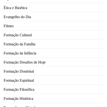
Ética e Bioética
Evangelho do Dia
Filmes
Formação Cultural
Formação da Família
Formação da Infância
Formação Desafios de Hoje
Formação Doutrinal
Formação Espiritual
Formação Filosófica
Formação Histórica