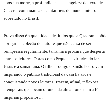
após sua morte, a profundidade e a singeleza do texto de
Chevrot continuam a encantar fiéis do mundo inteiro,
sobretudo no Brasil.
Prova disso é a quantidade de títulos que a Quadrante pôde
abrigar na coleção do autor e que não cessa de ser
reimpressa regularmente, tamanha a procura que desperta
entre os leitores. Obras como
Pequenas virtudes do lar
,
Jesus e a samaritana
,
O filho pródigo
e
Simão Pedro
vêm
inspirando o público tradicional da casa há anos e
conquistando novos leitores. Trazem, afinal, reflexões
atemporais que tocam o fundo da alma, fomentam a fé,
inspiram propósitos…