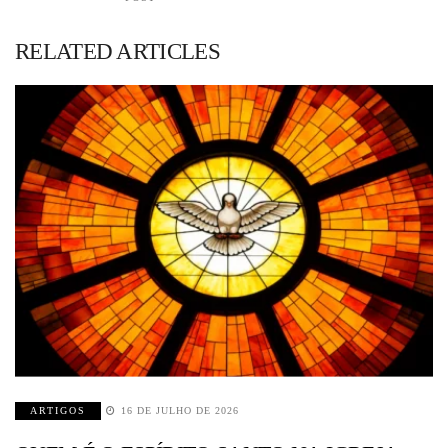
RELATED ARTICLES
ARTIGOS
16 DE JULHO DE 2026