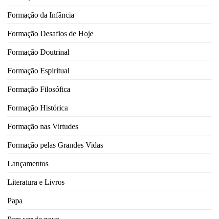
Formação da Infância
Formação Desafios de Hoje
Formação Doutrinal
Formação Espiritual
Formação Filosófica
Formação Histórica
Formação nas Virtudes
Formação pelas Grandes Vidas
Lançamentos
Literatura e Livros
Papa