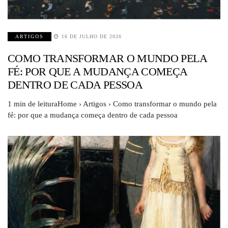
ARTIGOS
16 DE JULHO DE 2026
COMO TRANSFORMAR O MUNDO PELA
FÉ: POR QUE A MUDANÇA COMEÇA
DENTRO DE CADA PESSOA
1 min de leituraHome › Artigos › Como transformar o mundo pela
fé: por que a mudança começa dentro de cada pessoa