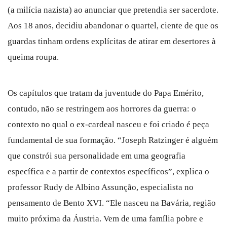
(a milícia nazista) ao anunciar que pretendia ser sacerdote.
Aos 18 anos, decidiu abandonar o quartel, ciente de que os
guardas tinham ordens explícitas de atirar em desertores à
queima roupa.
Os capítulos que tratam da juventude do Papa Emérito,
contudo, não se restringem aos horrores da guerra: o
contexto no qual o ex-cardeal nasceu e foi criado é peça
fundamental de sua formação. “Joseph Ratzinger é alguém
que constrói sua personalidade em uma geografia
específica e a partir de contextos específicos”, explica o
professor Rudy de Albino Assunção, especialista no
pensamento de Bento XVI. “Ele nasceu na Bavária, região
muito próxima da Áustria. Vem de uma família pobre e