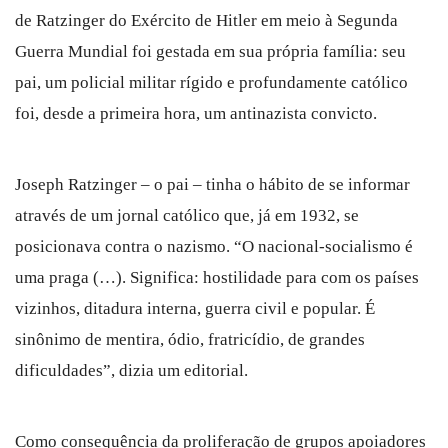
de Ratzinger do Exército de Hitler em meio à Segunda
Guerra Mundial foi gestada em sua própria família: seu
pai, um policial militar rígido e profundamente católico
foi, desde a primeira hora, um antinazista convicto.
Joseph Ratzinger – o pai – tinha o hábito de se informar
através de um jornal católico que, já em 1932, se
posicionava contra o nazismo. “O nacional-socialismo é
uma praga (…). Significa: hostilidade para com os países
vizinhos, ditadura interna, guerra civil e popular. É
sinônimo de mentira, ódio, fratricídio, de grandes
dificuldades”, dizia um editorial.
Como consequência da proliferação de grupos apoiadores