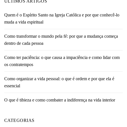
ÚLTIMOS ARTIGOS
Quem é o Espírito Santo na Igreja Católica e por que conhecê-lo
muda a vida espiritual
Como transformar o mundo pela fé: por que a mudança começa
dentro de cada pessoa
Como ter paciência: o que causa a impaciência e como lidar com
os contratempos
Como organizar a vida pessoal: o que é ordem e por que ela é
essencial
O que é tibieza e como combater a indiferença na vida interior
CATEGORIAS