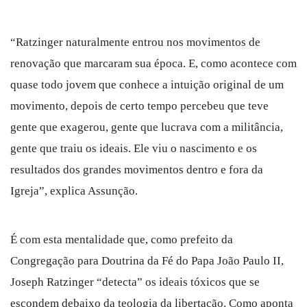
“Ratzinger naturalmente entrou nos movimentos de
renovação que marcaram sua época. E, como acontece com
quase todo jovem que conhece a intuição original de um
movimento, depois de certo tempo percebeu que teve
gente que exagerou, gente que lucrava com a militância,
gente que traiu os ideais. Ele viu o nascimento e os
resultados dos grandes movimentos dentro e fora da
Igreja”, explica Assunção.
É com esta mentalidade que, como prefeito da
Congregação para Doutrina da Fé do Papa João Paulo II,
Joseph Ratzinger “detecta” os ideais tóxicos que se
escondem debaixo da teologia da libertação. Como aponta