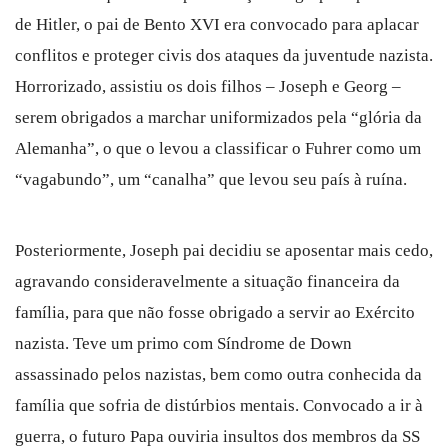
de Hitler, o pai de Bento XVI era convocado para aplacar
conflitos e proteger civis dos ataques da juventude nazista.
Horrorizado, assistiu os dois filhos – Joseph e Georg –
serem obrigados a marchar uniformizados pela “glória da
Alemanha”, o que o levou a classificar o Fuhrer como um
“vagabundo”, um “canalha” que levou seu país à ruína.
Posteriormente, Joseph pai decidiu se aposentar mais cedo,
agravando consideravelmente a situação financeira da
família, para que não fosse obrigado a servir ao Exército
nazista. Teve um primo com Síndrome de Down
assassinado pelos nazistas, bem como outra conhecida da
família que sofria de distúrbios mentais. Convocado a ir à
guerra, o futuro Papa ouviria insultos dos membros da SS