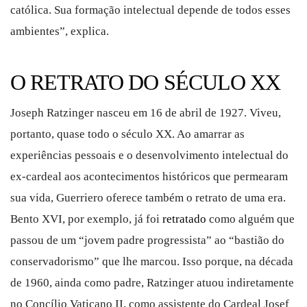
católica. Sua formação intelectual depende de todos esses
ambientes”, explica.
O RETRATO DO SÉCULO XX
Joseph Ratzinger nasceu em 16 de abril de 1927. Viveu,
portanto, quase todo o século XX. Ao amarrar as
experiências pessoais e o desenvolvimento intelectual do
ex-cardeal aos acontecimentos históricos que permearam
sua vida, Guerriero oferece também o retrato de uma era.
Bento XVI, por exemplo, já foi
retratado
como alguém que
passou de um “jovem padre progressista” ao “bastião do
conservadorismo” que lhe marcou. Isso porque, na década
de 1960, ainda como padre, Ratzinger atuou indiretamente
no Concílio Vaticano II, como assistente do Cardeal Josef