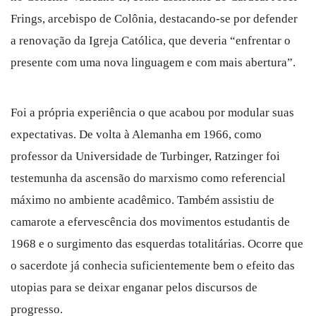
Frings, arcebispo de Colônia, destacando-se por defender
a renovação da Igreja Católica, que deveria “enfrentar o
presente com uma nova linguagem e com mais abertura”.
Foi a própria experiência o que acabou por modular suas
expectativas. De volta à Alemanha em 1966, como
professor da Universidade de Turbinger, Ratzinger foi
testemunha da ascensão do marxismo como referencial
máximo no ambiente acadêmico. Também assistiu de
camarote a efervescência dos movimentos estudantis de
1968 e o surgimento das esquerdas totalitárias. Ocorre que
o sacerdote já conhecia suficientemente bem o efeito das
utopias para se deixar enganar pelos discursos de
progresso.