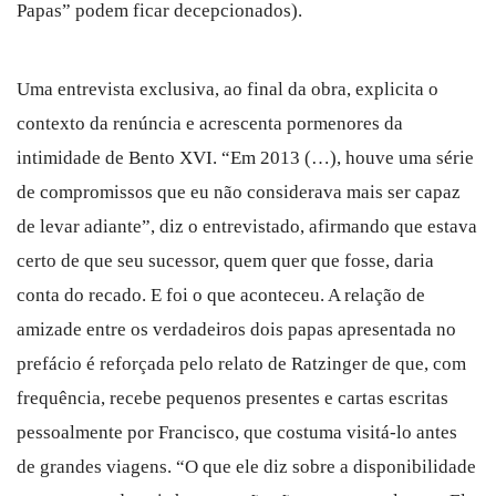
Papas” podem ficar decepcionados).
Uma entrevista exclusiva, ao final da obra, explicita o
contexto da renúncia e acrescenta pormenores da
intimidade de Bento XVI. “Em 2013 (…), houve uma série
de compromissos que eu não considerava mais ser capaz
de levar adiante”, diz o entrevistado, afirmando que estava
certo de que seu sucessor, quem quer que fosse, daria
conta do recado. E foi o que aconteceu. A relação de
amizade entre os verdadeiros dois papas apresentada no
prefácio é reforçada pelo relato de Ratzinger de que, com
frequência, recebe pequenos presentes e cartas escritas
pessoalmente por Francisco, que costuma visitá-lo antes
de grandes viagens. “O que ele diz sobre a disponibilidade