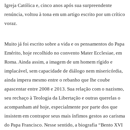
Igreja Católica e, cinco anos após sua surpreendente
renúncia, voltou à tona em um artigo escrito por um crítico
voraz.
Muito já foi escrito sobre a vida e os pensamentos do Papa
Emérito, hoje recolhido no convento Mater Ecclesiae, em
Roma. Ainda assim, a imagem de um homem rígido e
implacável, sem capacidade de diálogo nem misericórdia,
ainda impera mesmo entre o rebanho que lhe coube
apascentar entre 2008 e 2013. Sua relação com o nazismo,
seu rechaço à Teologia da Libertação e outras querelas o
acompanham até hoje, especialmente por parte dos que
insistem em contrapor seus mais ínfimos gestos ao carisma
do Papa Francisco. Nesse sentido, a biografia “Bento XVI