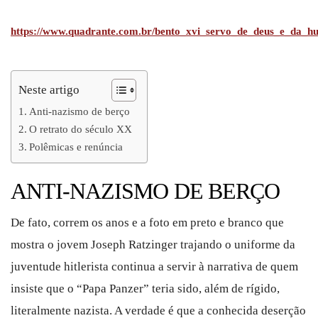
https://www.quadrante.com.br/bento_xvi_servo_de_deus_e_da_h
Neste artigo
Anti-nazismo de berço
O retrato do século XX
Polêmicas e renúncia
ANTI-NAZISMO DE BERÇO
De fato, correm os anos e a foto em preto e branco que
mostra o jovem Joseph Ratzinger trajando o uniforme da
juventude hitlerista continua a servir à narrativa de quem
insiste que o “Papa Panzer” teria sido, além de rígido,
literalmente nazista. A verdade é que a conhecida deserção