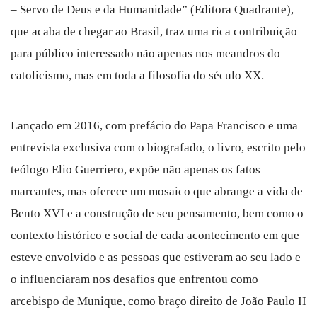
– Servo de Deus e da Humanidade” (Editora Quadrante),
que acaba de chegar ao Brasil, traz uma rica contribuição
para público interessado não apenas nos meandros do
catolicismo, mas em toda a filosofia do século XX.
Lançado em 2016, com prefácio do Papa Francisco e uma
entrevista exclusiva com o biografado, o livro, escrito pelo
teólogo Elio Guerriero, expõe não apenas os fatos
marcantes, mas oferece um mosaico que abrange a vida de
Bento XVI e a construção de seu pensamento, bem como o
contexto histórico e social de cada acontecimento em que
esteve envolvido e as pessoas que estiveram ao seu lado e
o influenciaram nos desafios que enfrentou como
arcebispo de Munique, como braço direito de João Paulo II