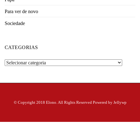
Para ver de novo
Sociedade
CATEGORIAS
Categorias
© Copyright 2018 Elono. All Rights Reserved Powered by Jellywp