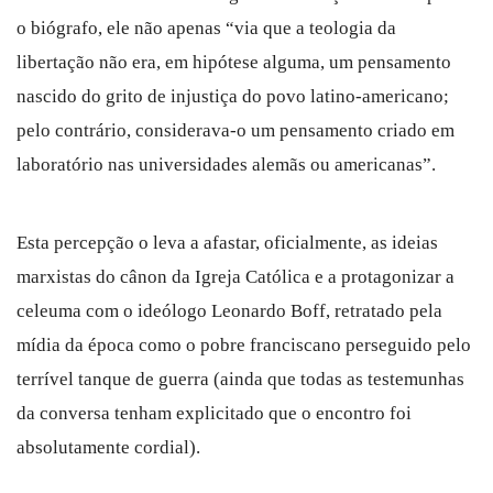
o biógrafo, ele não apenas “via que a teologia da
libertação não era, em hipótese alguma, um pensamento
nascido do grito de injustiça do povo latino-americano;
pelo contrário, considerava-o um pensamento criado em
laboratório nas universidades alemãs ou americanas”.
Esta percepção o leva a afastar, oficialmente, as ideias
marxistas do cânon da Igreja Católica e a protagonizar a
celeuma com o ideólogo Leonardo Boff, retratado pela
mídia da época como o pobre franciscano perseguido pelo
terrível tanque de guerra (ainda que todas as testemunhas
da conversa tenham explicitado que o encontro foi
absolutamente cordial).