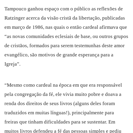
Tampouco ganhou espaço com o público as reflexões de
Ratzinger acerca da visão cristã da libertação, publicadas
em março de 1986, nas quais o então cardeal afirmava que
“as novas comunidades eclesiais de base, ou outros grupos
de cristãos, formados para serem testemunhas deste amor
evangélico, são motivos de grande esperança para a
Igreja”.
“Mesmo como cardeal na época em que era responsável
pela congregação da fé, ele vivia muito pobre e doava a
renda dos direitos de seus livros (alguns deles foram
traduzidos em muitas línguas!), principalmente para
freiras que tinham dificuldades para se sustentar. Em
muitos livros defendeu a fé das pessoas simples e pediu