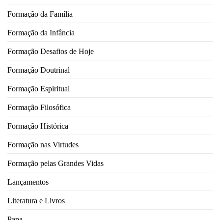
Formação da Família
Formação da Infância
Formação Desafios de Hoje
Formação Doutrinal
Formação Espiritual
Formação Filosófica
Formação Histórica
Formação nas Virtudes
Formação pelas Grandes Vidas
Lançamentos
Literatura e Livros
Papa