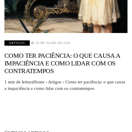
ARTIGOS
16 DE JULHO DE 2026
COMO TER PACIÊNCIA: O QUE CAUSA A
IMPACIÊNCIA E COMO LIDAR COM OS
CONTRATEMPOS
1 min de leituraHome › Artigos › Como ter paciência: o que causa
a impaciência e como lidar com os contratempos