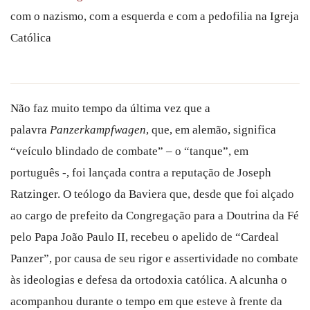
com o nazismo, com a esquerda e com a pedofilia na Igreja
Católica
Não faz muito tempo da última vez que a
palavra
Panzerkampfwagen
, que, em alemão, significa
“veículo blindado de combate” – o “tanque”, em
português -, foi lançada contra a reputação de Joseph
Ratzinger. O teólogo da Baviera que, desde que foi alçado
ao cargo de prefeito da Congregação para a Doutrina da Fé
pelo Papa João Paulo II, recebeu o apelido de “Cardeal
Panzer”, por causa de seu rigor e assertividade no combate
às ideologias e defesa da ortodoxia católica. A alcunha o
acompanhou durante o tempo em que esteve à frente da