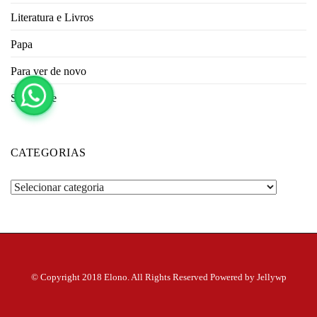
Literatura e Livros
Papa
Para ver de novo
Sociedade
CATEGORIAS
Categorias
© Copyright 2018 Elono. All Rights Reserved Powered by Jellywp