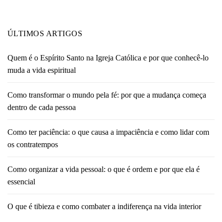
ÚLTIMOS ARTIGOS
Quem é o Espírito Santo na Igreja Católica e por que conhecê-lo
muda a vida espiritual
Como transformar o mundo pela fé: por que a mudança começa
dentro de cada pessoa
Como ter paciência: o que causa a impaciência e como lidar com
os contratempos
Como organizar a vida pessoal: o que é ordem e por que ela é
essencial
O que é tibieza e como combater a indiferença na vida interior