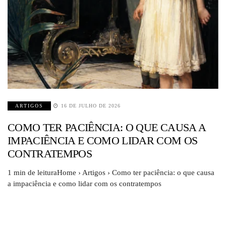
ARTIGOS
16 DE JULHO DE 2026
COMO TER PACIÊNCIA: O QUE CAUSA A
IMPACIÊNCIA E COMO LIDAR COM OS
CONTRATEMPOS
1 min de leituraHome › Artigos › Como ter paciência: o que causa
a impaciência e como lidar com os contratempos