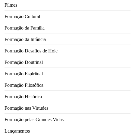
Filmes
Formação Cultural
Formação da Família
Formação da Infância
Formação Desafios de Hoje
Formação Doutrinal
Formação Espiritual
Formação Filosófica
Formação Histórica
Formação nas Virtudes
Formação pelas Grandes Vidas
Lançamentos