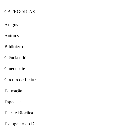
CATEGORIAS
Artigos
Autores
Biblioteca
Ciência e fé
Cinedebate
Círculo de Leitura
Educação
Especiais
Ética e Bioética
Evangelho do Dia