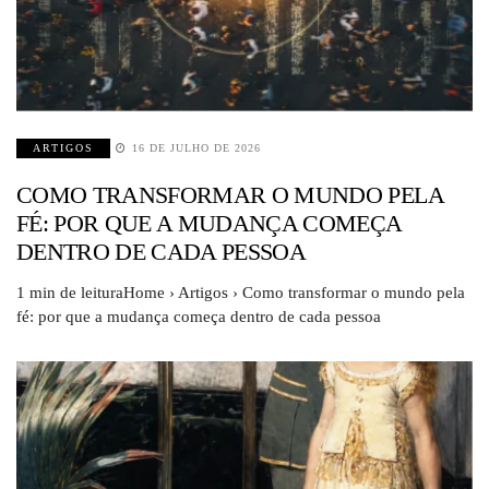
ARTIGOS
16 DE JULHO DE 2026
COMO TRANSFORMAR O MUNDO PELA
FÉ: POR QUE A MUDANÇA COMEÇA
DENTRO DE CADA PESSOA
1 min de leituraHome › Artigos › Como transformar o mundo pela
fé: por que a mudança começa dentro de cada pessoa