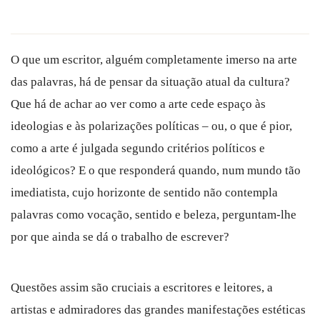
O que um escritor, alguém completamente imerso na arte
das palavras, há de pensar da situação atual da cultura?
Que há de achar ao ver como a arte cede espaço às
ideologias e às polarizações políticas – ou, o que é pior,
como a arte é julgada segundo critérios políticos e
ideológicos? E o que responderá quando, num mundo tão
imediatista, cujo horizonte de sentido não contempla
palavras como vocação, sentido e beleza, perguntam-lhe
por que ainda se dá o trabalho de escrever?
Questões assim são cruciais a escritores e leitores, a
artistas e admiradores das grandes manifestações estéticas