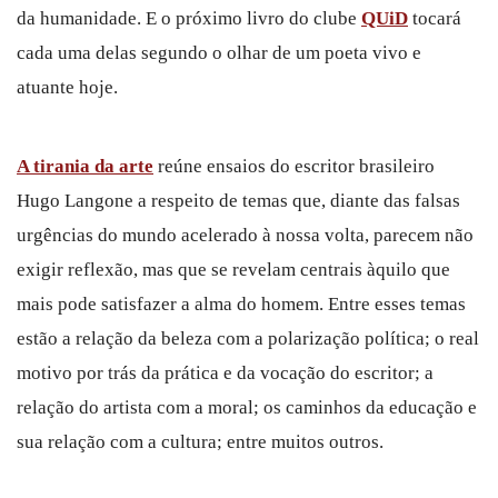
da humanidade. E o próximo livro do clube
QUiD
tocará
cada uma delas segundo o olhar de um poeta vivo e
atuante hoje.
A tirania da arte
reúne ensaios do escritor brasileiro
Hugo Langone a respeito de temas que, diante das falsas
urgências do mundo acelerado à nossa volta, parecem não
exigir reflexão, mas que se revelam centrais àquilo que
mais pode satisfazer a alma do homem. Entre esses temas
estão a relação da beleza com a polarização política; o real
motivo por trás da prática e da vocação do escritor; a
relação do artista com a moral; os caminhos da educação e
sua relação com a cultura; entre muitos outros.