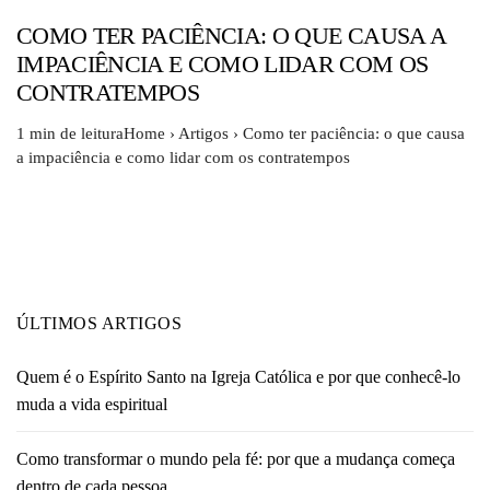
COMO TER PACIÊNCIA: O QUE CAUSA A
IMPACIÊNCIA E COMO LIDAR COM OS
CONTRATEMPOS
1 min de leituraHome › Artigos › Como ter paciência: o que causa
a impaciência e como lidar com os contratempos
ÚLTIMOS ARTIGOS
Quem é o Espírito Santo na Igreja Católica e por que conhecê-lo
muda a vida espiritual
Como transformar o mundo pela fé: por que a mudança começa
dentro de cada pessoa