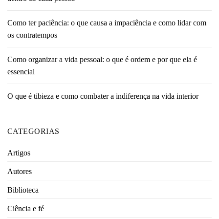
Como ter paciência: o que causa a impaciência e como lidar com
os contratempos
Como organizar a vida pessoal: o que é ordem e por que ela é
essencial
O que é tibieza e como combater a indiferença na vida interior
CATEGORIAS
Artigos
Autores
Biblioteca
Ciência e fé