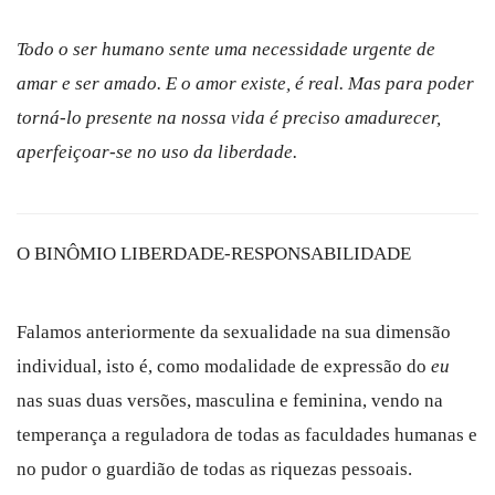
Todo o ser humano sente uma necessidade urgente de
amar e ser amado. E o amor existe, é real. Mas para poder
torná-lo presente na nossa vida é preciso amadurecer,
aperfeiçoar-se no uso da liberdade.
O BINÔMIO LIBERDADE-RESPONSABILIDADE
Falamos anteriormente da sexualidade na sua dimensão
individual, isto é, como modalidade de expressão do
eu
nas suas duas versões, masculina e feminina, vendo na
temperança a reguladora de todas as faculdades humanas e
no pudor o guardião de todas as riquezas pessoais.