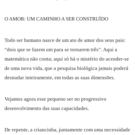
O AMOR: UM CAMINHO A SER CONSTRUÍDO
Todo ser humano nasce de um ato de amor dos seus pais:
“dois que se fazem um para se tornarem três”. Aqui a
matemática não conta; aqui só há o mistério do acender-se
de uma nova vida, que a pesquisa biológica jamais poderá
desnudar inteiramente, em todas as suas dimensões.
Vejamos agora esse pequeno ser no progressivo
desenvolvimento das suas capacidades.
De repente, a criancinha, juntamente com uma necessidade