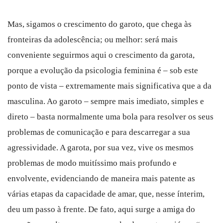
Mas, sigamos o crescimento do garoto, que chega às
fronteiras da adolescência; ou melhor: será mais
conveniente seguirmos aqui o crescimento da garota,
porque a evolução da psicologia feminina é – sob este
ponto de vista – extremamente mais significativa que a da
masculina. Ao garoto – sempre mais imediato, simples e
direto – basta normalmente uma bola para resolver os seus
problemas de comunicação e para descarregar a sua
agressividade. A garota, por sua vez, vive os mesmos
problemas de modo muitíssimo mais profundo e
envolvente, evidenciando de maneira mais patente as
várias etapas da capacidade de amar, que, nesse ínterim,
deu um passo à frente. De fato, aqui surge a amiga do