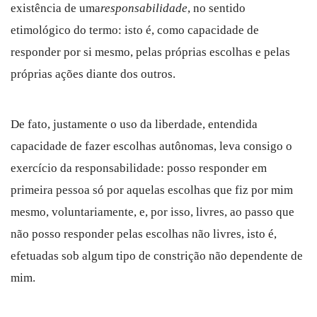
existência de uma
responsabilidade
, no sentido
etimológico do termo: isto é, como capacidade de
responder por si mesmo, pelas próprias escolhas e pelas
próprias ações diante dos outros.
De fato, justamente o uso da liberdade, entendida
capacidade de fazer escolhas autônomas, leva consigo o
exercício da responsabilidade: posso responder em
primeira pessoa só por aquelas escolhas que fiz por mim
mesmo, voluntariamente, e, por isso, livres, ao passo que
não posso responder pelas escolhas não livres, isto é,
efetuadas sob algum tipo de constrição não dependente de
mim.