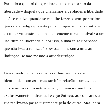
Por tudo o que foi dito, é claro que o uso correto da
liberdade – daquela que chamamos a verdadeira liberdade
– só se realiza quando se escolhe fazer o bem, por maior
que seja a fadiga que este pode comportar; pelo contrário,
escolher voluntária e conscientemente o mal equivale a um
uso ruim da liberdade e, por isso, a uma falsa liberdade,
que não leva à realização pessoal, mas sim a uma auto-
limitação, se não mesmo à autodestruição.
Desse modo, uma vez que o ser humano não é só
identidade – um
eu
– mas também relação – um
eu
que se
abre a um
você
– a auto-realização nunca é um fato
exclusivamente individual e egocêntrico; ao contrário, a
sua realização passa justamente pela do outro. Mas, para