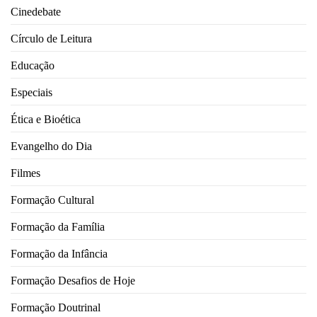
Cinedebate
Círculo de Leitura
Educação
Especiais
Ética e Bioética
Evangelho do Dia
Filmes
Formação Cultural
Formação da Família
Formação da Infância
Formação Desafios de Hoje
Formação Doutrinal