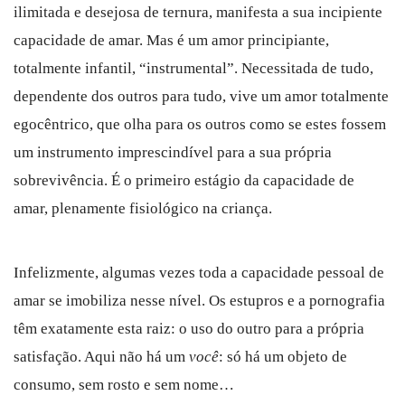
ilimitada e desejosa de ternura, manifesta a sua incipiente
capacidade de amar. Mas é um amor principiante,
totalmente infantil, “instrumental”. Necessitada de tudo,
dependente dos outros para tudo, vive um amor totalmente
egocêntrico, que olha para os outros como se estes fossem
um instrumento imprescindível para a sua própria
sobrevivência. É o primeiro estágio da capacidade de
amar, plenamente fisiológico na criança.
Infelizmente, algumas vezes toda a capacidade pessoal de
amar se imobiliza nesse nível. Os estupros e a pornografia
têm exatamente esta raiz: o uso do outro para a própria
satisfação. Aqui não há um
você
: só há um objeto de
consumo, sem rosto e sem nome…