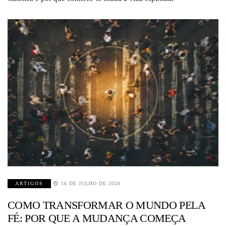
ARTIGOS
16 DE JULHO DE 2026
COMO TRANSFORMAR O MUNDO PELA
FÉ: POR QUE A MUDANÇA COMEÇA