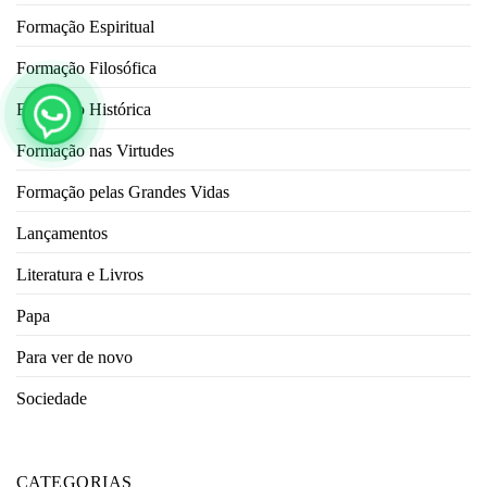
Formação Espiritual
Formação Filosófica
Formação Histórica
Formação nas Virtudes
Formação pelas Grandes Vidas
Lançamentos
Literatura e Livros
Papa
Para ver de novo
Sociedade
CATEGORIAS