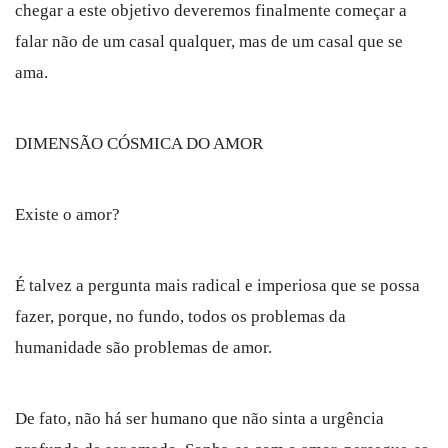
chegar a este objetivo deveremos finalmente começar a
falar não de um casal qualquer, mas de um casal que se
ama.
DIMENSÃO CÓSMICA DO AMOR
Existe o amor?
É talvez a pergunta mais radical e imperiosa que se possa
fazer, porque, no fundo, todos os problemas da
humanidade são problemas de amor.
De fato, não há ser humano que não sinta a urgência