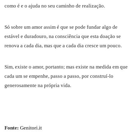
como é e o ajuda no seu caminho de realização.
Só sobre um amor assim é que se pode fundar algo de
estável e duradouro, na consciência que esta doação se
renova a cada dia, mas que a cada dia cresce um pouco.
Sim, existe o amor, portanto; mas existe na medida em que
cada um se empenhe, passo a passo, por construí-lo
generosamente na própria vida.
Fonte:
Genitori.it