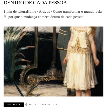
DENTRO DE CADA PESSOA
1 min de leituraHome › Artigos › Como transformar o mundo pela
fé: por que a mudança começa dentro de cada pessoa
ARTIGOS
16 DE JULHO DE 2026