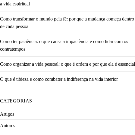
a vida espiritual
Como transformar o mundo pela fé: por que a mudança começa dentro
de cada pessoa
Como ter paciência: o que causa a impaciência e como lidar com os
contratempos
Como organizar a vida pessoal: o que é ordem e por que ela é essencial
O que é tibieza e como combater a indiferença na vida interior
CATEGORIAS
Artigos
Autores