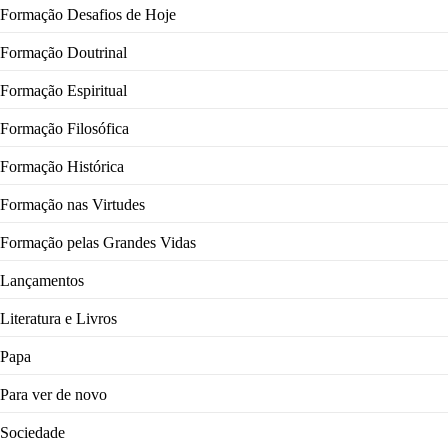
Formação Desafios de Hoje
Formação Doutrinal
Formação Espiritual
Formação Filosófica
Formação Histórica
Formação nas Virtudes
Formação pelas Grandes Vidas
Lançamentos
Literatura e Livros
Papa
Para ver de novo
Sociedade