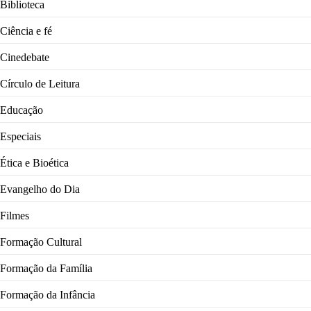
Biblioteca
Ciência e fé
Cinedebate
Círculo de Leitura
Educação
Especiais
Ética e Bioética
Evangelho do Dia
Filmes
Formação Cultural
Formação da Família
Formação da Infância