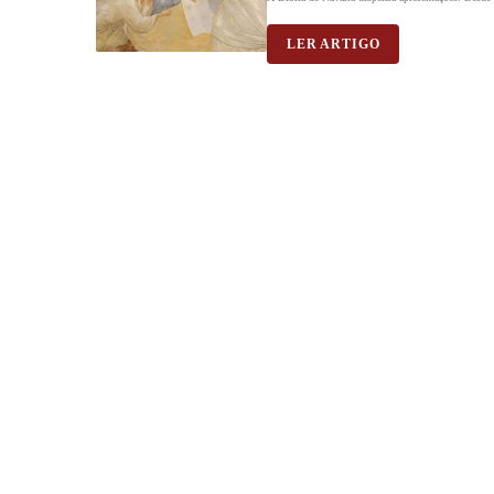
LER ARTIGO