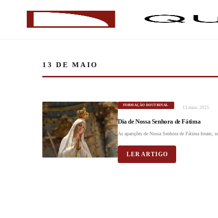
13 DE MAIO
FORMAÇÃO DOUTRINAL
13 maio. 2025
Dia de Nossa Senhora de Fátima
As aparições de Nossa Senhora de Fátima foram, s
LER ARTIGO