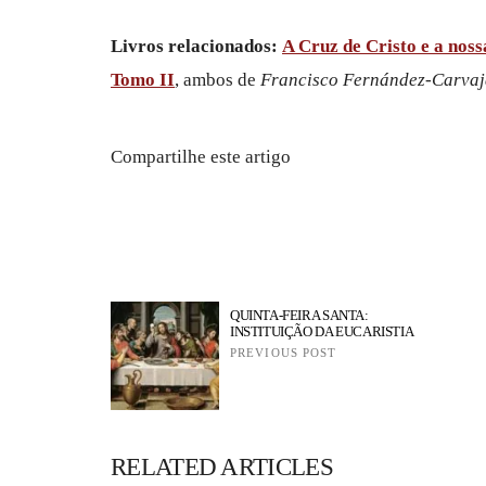
Livros relacionados:
A Cruz de Cristo e a noss
Tomo II
, ambos de
Francisco Fernández-Carvaj
Compartilhe este artigo
QUINTA-FEIRA SANTA:
INSTITUIÇÃO DA EUCARISTIA
PREVIOUS POST
RELATED ARTICLES