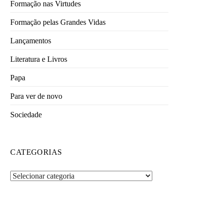
Formação nas Virtudes
Formação pelas Grandes Vidas
Lançamentos
Literatura e Livros
Papa
Para ver de novo
Sociedade
CATEGORIAS
Categorias