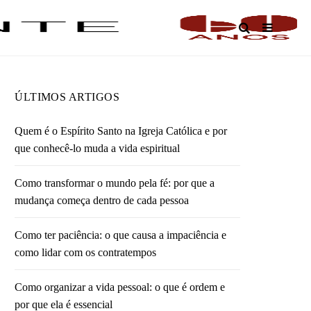
O
ÚLTIMOS ARTIGOS
Quem é o Espírito Santo na Igreja Católica e por
que conhecê-lo muda a vida espiritual
Como transformar o mundo pela fé: por que a
mudança começa dentro de cada pessoa
Como ter paciência: o que causa a impaciência e
como lidar com os contratempos
Como organizar a vida pessoal: o que é ordem e
por que ela é essencial