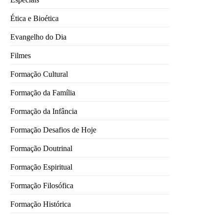
Ética e Bioética
Evangelho do Dia
Filmes
Formação Cultural
Formação da Família
Formação da Infância
Formação Desafios de Hoje
Formação Doutrinal
Formação Espiritual
Formação Filosófica
Formação Histórica