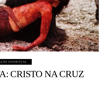
ÇÃO ESPIRITUAL
A: CRISTO NA CRUZ