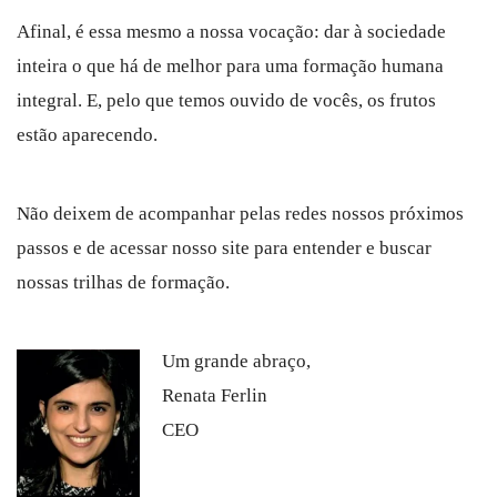
Afinal, é essa mesmo a nossa vocação: dar à sociedade
inteira o que há de melhor para uma formação humana
integral. E, pelo que temos ouvido de vocês, os frutos
estão aparecendo.
Não deixem de acompanhar pelas redes nossos próximos
passos e de acessar nosso site para entender e buscar
nossas trilhas de formação.
Um grande abraço,
Renata Ferlin
CEO