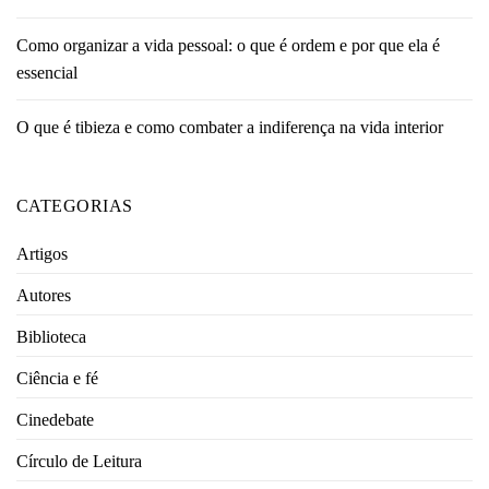
Como organizar a vida pessoal: o que é ordem e por que ela é
essencial
O que é tibieza e como combater a indiferença na vida interior
CATEGORIAS
Artigos
Autores
Biblioteca
Ciência e fé
Cinedebate
Círculo de Leitura