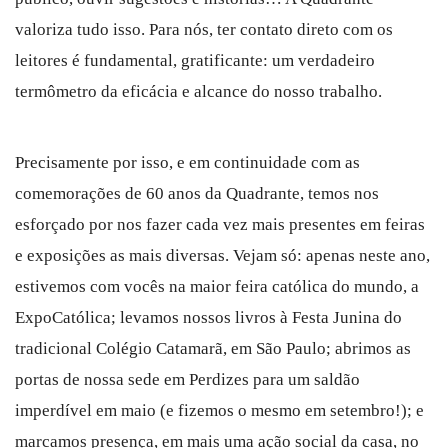
valoriza tudo isso. Para nós, ter contato direto com os
leitores é fundamental, gratificante: um verdadeiro
termômetro da eficácia e alcance do nosso trabalho.
Precisamente por isso, e em continuidade com as
comemorações de 60 anos da Quadrante, temos nos
esforçado por nos fazer cada vez mais presentes em feiras
e exposições as mais diversas. Vejam só: apenas neste ano,
estivemos com vocês na maior feira católica do mundo, a
ExpoCatólica; levamos nossos livros à Festa Junina do
tradicional Colégio Catamarã, em São Paulo; abrimos as
portas de nossa sede em Perdizes para um saldão
imperdível em maio (e fizemos o mesmo em setembro!); e
marcamos presença, em mais uma ação social da casa, no