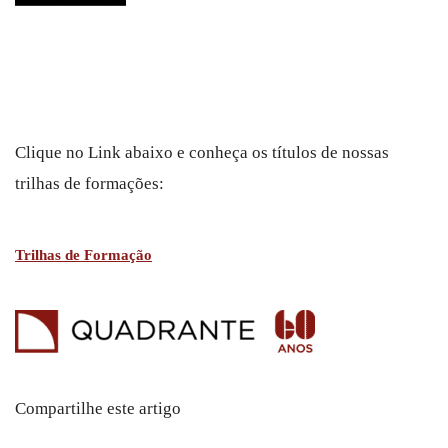
Clique no Link abaixo e conheça os títulos de nossas
trilhas de formações:
Trilhas de Formação
Compartilhe este artigo