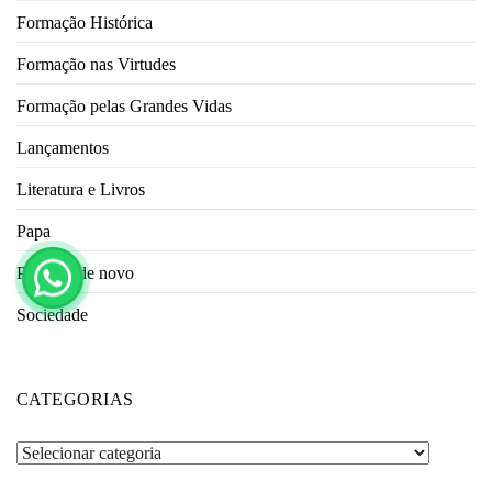
Formação Histórica
Formação nas Virtudes
Formação pelas Grandes Vidas
Lançamentos
Literatura e Livros
Papa
Para ver de novo
Sociedade
CATEGORIAS
Categorias