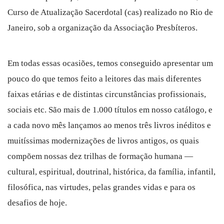
Curso de Atualização Sacerdotal (cas) realizado no Rio de
Janeiro, sob a organização da Associação Presbíteros.
Em todas essas ocasiões, temos conseguido apresentar um
pouco do que temos feito a leitores das mais diferentes
faixas etárias e de distintas circunstâncias profissionais,
sociais etc. São mais de 1.000 títulos em nosso catálogo, e
a cada novo mês lançamos ao menos três livros inéditos e
muitíssimas modernizações de livros antigos, os quais
compõem nossas dez trilhas de formação humana —
cultural, espiritual, doutrinal, histórica, da família, infantil,
filosófica, nas virtudes, pelas grandes vidas e para os
desafios de hoje.