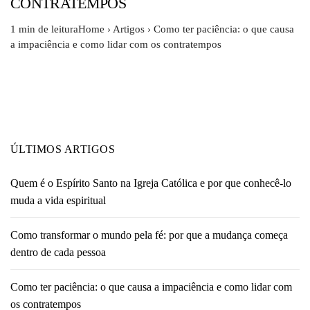
CONTRATEMPOS
1 min de leituraHome › Artigos › Como ter paciência: o que causa
a impaciência e como lidar com os contratempos
ÚLTIMOS ARTIGOS
Quem é o Espírito Santo na Igreja Católica e por que conhecê-lo
muda a vida espiritual
Como transformar o mundo pela fé: por que a mudança começa
dentro de cada pessoa
Como ter paciência: o que causa a impaciência e como lidar com
os contratempos