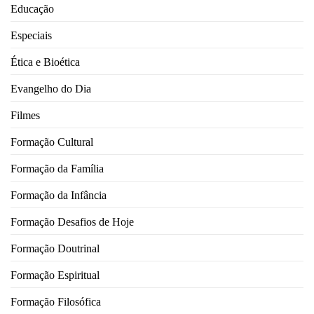
Educação
Especiais
Ética e Bioética
Evangelho do Dia
Filmes
Formação Cultural
Formação da Família
Formação da Infância
Formação Desafios de Hoje
Formação Doutrinal
Formação Espiritual
Formação Filosófica