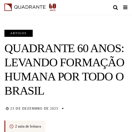
ARTIGOS
QUADRANTE 60 ANOS:
LEVANDO FORMAÇÃO
HUMANA POR TODO O
BRASIL
23 DE DEZEMBRO DE 2025
2 min de leitura