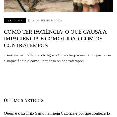
ARTIGOS
16 DE JULHO DE 2026
COMO TER PACIÊNCIA: O QUE CAUSA A
IMPACIÊNCIA E COMO LIDAR COM OS
CONTRATEMPOS
1 min de leituraHome › Artigos › Como ter paciência: o que causa
a impaciência e como lidar com os contratempos
ÚLTIMOS ARTIGOS
Quem é o Espírito Santo na Igreja Católica e por que conhecê-lo