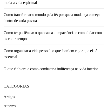
muda a vida espiritual
Como transformar o mundo pela fé: por que a mudança começa
dentro de cada pessoa
Como ter paciência: o que causa a impaciência e como lidar com
os contratempos
Como organizar a vida pessoal: o que é ordem e por que ela é
essencial
O que é tibieza e como combater a indiferença na vida interior
CATEGORIAS
Artigos
Autores