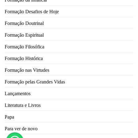
Formação Desafios de Hoje
Formação Doutrinal
Formação Espiritual
Formação Filosófica
Formação Histórica
Formação nas Virtudes
Formação pelas Grandes Vidas
Lançamentos
Literatura e Livros
Papa
Para ver de novo