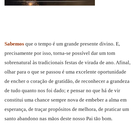
Sabemos
que o tempo é um grande presente divino. E,
precisamente por isso, torna-se possível dar um tom
sobrenatural às tradicionais festas de virada de ano. Afinal,
olhar para o que se passou é uma excelente oportunidade
de encher o coração de gratidão, de reconhecer a grandeza
de tudo quanto nos foi dado; e pensar no que há de vir
constitui uma chance sempre nova de embeber a alma em
esperança, de traçar propósitos de melhora, de praticar um
santo abandono nas mãos deste nosso Pai tão bom.