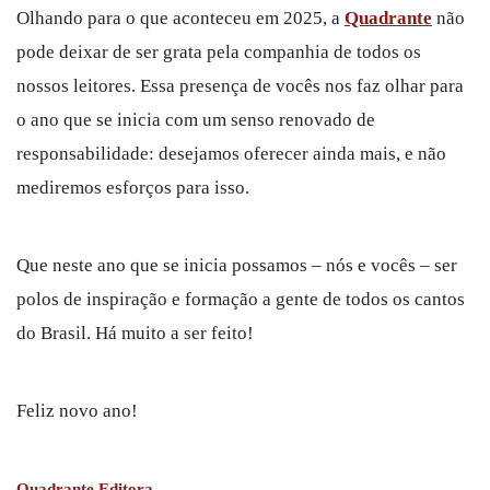
Olhando para o que aconteceu em 2025, a
Quadrante
não
pode deixar de ser grata pela companhia de todos os
nossos leitores. Essa presença de vocês nos faz olhar para
o ano que se inicia com um senso renovado de
responsabilidade: desejamos oferecer ainda mais, e não
mediremos esforços para isso.
Que neste ano que se inicia possamos – nós e vocês – ser
polos de inspiração e formação a gente de todos os cantos
do Brasil. Há muito a ser feito!
Feliz novo ano!
Quadrante Editora