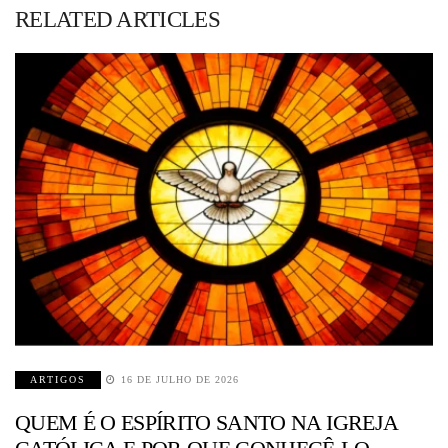
RELATED ARTICLES
ARTIGOS
16 DE JULHO DE 2026
QUEM É O ESPÍRITO SANTO NA IGREJA