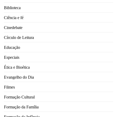
Biblioteca
Ciência e fé
Cinedebate
Círculo de Leitura
Educação
Especiais
Ética e Bioética
Evangelho do Dia
Filmes
Formação Cultural
Formação da Família
Formação da Infância