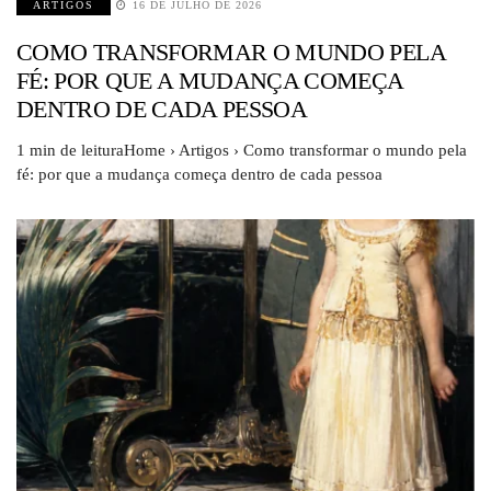
ARTIGOS
16 DE JULHO DE 2026
COMO TRANSFORMAR O MUNDO PELA
FÉ: POR QUE A MUDANÇA COMEÇA
DENTRO DE CADA PESSOA
1 min de leituraHome › Artigos › Como transformar o mundo pela
fé: por que a mudança começa dentro de cada pessoa