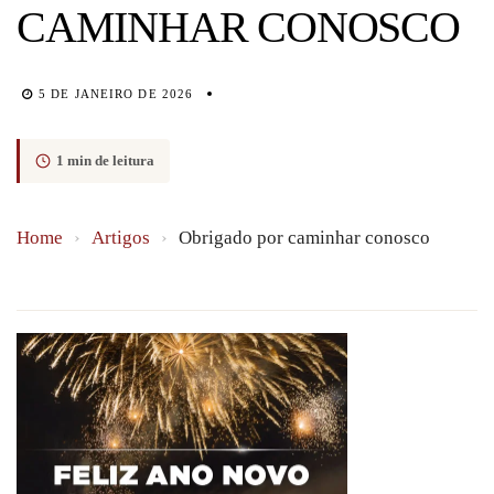
CAMINHAR CONOSCO
5 DE JANEIRO DE 2026
1 min de leitura
Home
›
Artigos
›
Obrigado por caminhar conosco