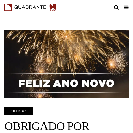
ARTIGOS
OBRIGADO POR