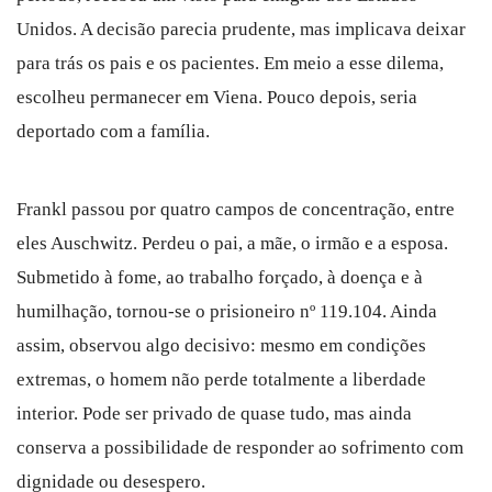
Unidos. A decisão parecia prudente, mas implicava deixar
para trás os pais e os pacientes. Em meio a esse dilema,
escolheu permanecer em Viena. Pouco depois, seria
deportado com a família.
Frankl passou por quatro campos de concentração, entre
eles Auschwitz. Perdeu o pai, a mãe, o irmão e a esposa.
Submetido à fome, ao trabalho forçado, à doença e à
humilhação, tornou-se o prisioneiro nº 119.104. Ainda
assim, observou algo decisivo: mesmo em condições
extremas, o homem não perde totalmente a liberdade
interior. Pode ser privado de quase tudo, mas ainda
conserva a possibilidade de responder ao sofrimento com
dignidade ou desespero.