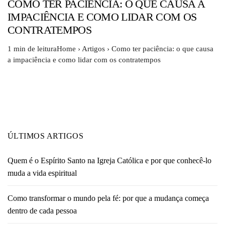
COMO TER PACIÊNCIA: O QUE CAUSA A
IMPACIÊNCIA E COMO LIDAR COM OS
CONTRATEMPOS
1 min de leituraHome › Artigos › Como ter paciência: o que causa
a impaciência e como lidar com os contratempos
ÚLTIMOS ARTIGOS
Quem é o Espírito Santo na Igreja Católica e por que conhecê-lo
muda a vida espiritual
Como transformar o mundo pela fé: por que a mudança começa
dentro de cada pessoa