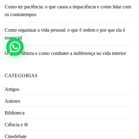
Como ter paciência: o que causa a impaciência e como lidar com
os contratempos
Como organizar a vida pessoal: o que é ordem e por que ela é
essencial
O que é tibieza e como combater a indiferença na vida interior
CATEGORIAS
Artigos
Autores
Biblioteca
Ciência e fé
Cinedebate