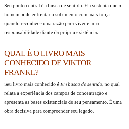
Seu ponto central é a busca de sentido. Ela sustenta que o
homem pode enfrentar o sofrimento com mais força
quando reconhece uma razão para viver e uma
responsabilidade diante da própria existência.
QUAL É O LIVRO MAIS
CONHECIDO DE VIKTOR
FRANKL?
Seu livro mais conhecido é
Em busca de sentido
, no qual
relata a experiência dos campos de concentração e
apresenta as bases existenciais de seu pensamento. É uma
obra decisiva para compreender seu legado.