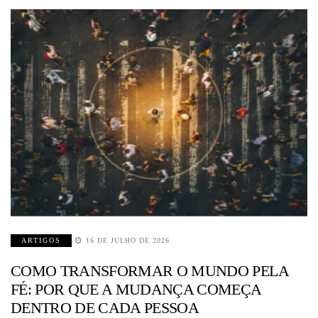
ARTIGOS
16 DE JULHO DE 2026
COMO TRANSFORMAR O MUNDO PELA
FÉ: POR QUE A MUDANÇA COMEÇA
DENTRO DE CADA PESSOA