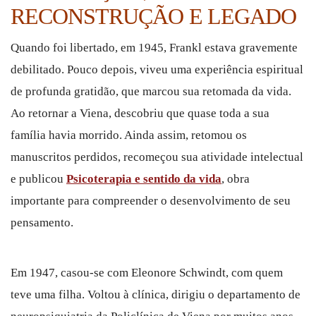
RECONSTRUÇÃO E LEGADO
Quando foi libertado, em 1945, Frankl estava gravemente
debilitado. Pouco depois, viveu uma experiência espiritual
de profunda gratidão, que marcou sua retomada da vida.
Ao retornar a Viena, descobriu que quase toda a sua
família havia morrido. Ainda assim, retomou os
manuscritos perdidos, recomeçou sua atividade intelectual
e publicou
Psicoterapia e sentido da vida
, obra
importante para compreender o desenvolvimento de seu
pensamento.
Em 1947, casou-se com Eleonore Schwindt, com quem
teve uma filha. Voltou à clínica, dirigiu o departamento de