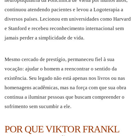
neuropsiquiatria da Policlínica de Viena por muitos anos,
continuou atendendo pacientes e levou a Logoterapia a
diversos países. Lecionou em universidades como Harvard
e Stanford e recebeu reconhecimento internacional sem
jamais perder a simplicidade de vida.
Mesmo cercado de prestígio, permaneceu fiel à sua
vocação: ajudar o homem a reencontrar o sentido da
existência. Seu legado não está apenas nos livros ou nas
homenagens acadêmicas, mas na força com que sua obra
continua a iluminar pessoas que buscam compreender o
sofrimento sem sucumbir a ele.
POR QUE VIKTOR FRANKL