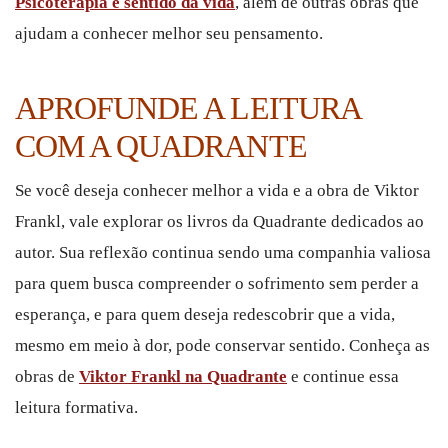
Psicoterapia e sentido da vida
, além de outras obras que
ajudam a conhecer melhor seu pensamento.
APROFUNDE A LEITURA
COM A QUADRANTE
Se você deseja conhecer melhor a vida e a obra de Viktor
Frankl, vale explorar os livros da Quadrante dedicados ao
autor. Sua reflexão continua sendo uma companhia valiosa
para quem busca compreender o sofrimento sem perder a
esperança, e para quem deseja redescobrir que a vida,
mesmo em meio à dor, pode conservar sentido. Conheça as
obras de
Viktor Frankl na Quadrante
e continue essa
leitura formativa.