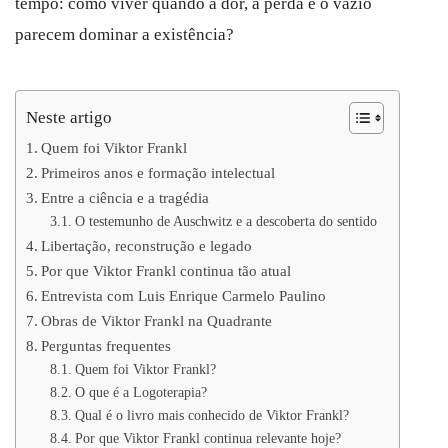
tempo: como viver quando a dor, a perda e o vazio
parecem dominar a existência?
Neste artigo
Quem foi Viktor Frankl
Primeiros anos e formação intelectual
Entre a ciência e a tragédia
O testemunho de Auschwitz e a descoberta do sentido
Libertação, reconstrução e legado
Por que Viktor Frankl continua tão atual
Entrevista com Luis Enrique Carmelo Paulino
Obras de Viktor Frankl na Quadrante
Perguntas frequentes
Quem foi Viktor Frankl?
O que é a Logoterapia?
Qual é o livro mais conhecido de Viktor Frankl?
Por que Viktor Frankl continua relevante hoje?