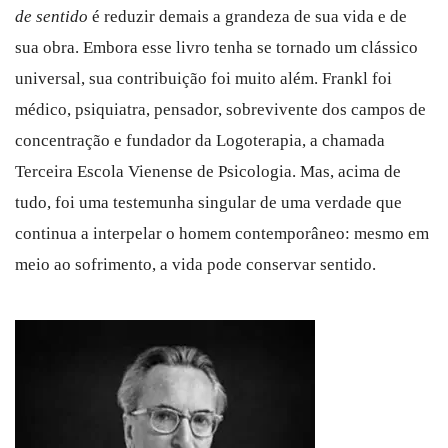
de sentido
é reduzir demais a grandeza de sua vida e de
sua obra. Embora esse livro tenha se tornado um clássico
universal, sua contribuição foi muito além. Frankl foi
médico, psiquiatra, pensador, sobrevivente dos campos de
concentração e fundador da Logoterapia, a chamada
Terceira Escola Vienense de Psicologia. Mas, acima de
tudo, foi uma testemunha singular de uma verdade que
continua a interpelar o homem contemporâneo: mesmo em
meio ao sofrimento, a vida pode conservar sentido.