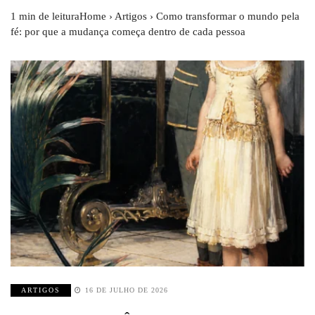
1 min de leituraHome › Artigos › Como transformar o mundo pela
fé: por que a mudança começa dentro de cada pessoa
ARTIGOS
16 DE JULHO DE 2026