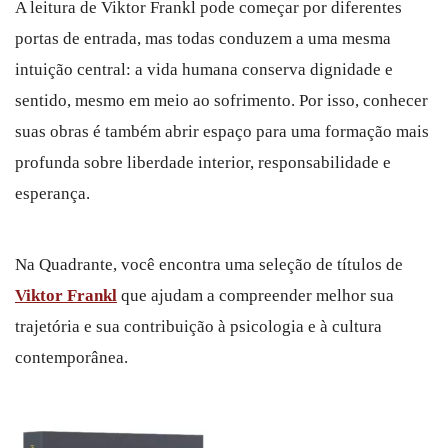
A leitura de Viktor Frankl pode começar por diferentes
portas de entrada, mas todas conduzem a uma mesma
intuição central: a vida humana conserva dignidade e
sentido, mesmo em meio ao sofrimento. Por isso, conhecer
suas obras é também abrir espaço para uma formação mais
profunda sobre liberdade interior, responsabilidade e
esperança.
Na Quadrante, você encontra uma seleção de títulos de
Viktor Frankl
que ajudam a compreender melhor sua
trajetória e sua contribuição à psicologia e à cultura
contemporânea.