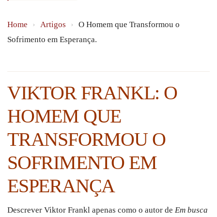
Home
›
Artigos
›
O Homem que Transformou o
Sofrimento em Esperança.
VIKTOR FRANKL: O
HOMEM QUE
TRANSFORMOU O
SOFRIMENTO EM
ESPERANÇA
Descrever Viktor Frankl apenas como o autor de
Em busca