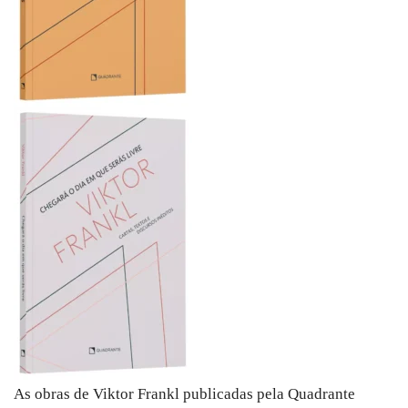
As obras de Viktor Frankl publicadas pela Quadrante