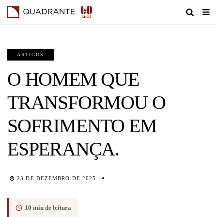
ARTIGOS
O HOMEM QUE
TRANSFORMOU O
SOFRIMENTO EM
ESPERANÇA.
23 DE DEZEMBRO DE 2025
10 min de leitura