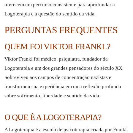
oferecem um percurso consistente para aprofundar a
Logoterapia e a questão do sentido da vida.
PERGUNTAS FREQUENTES
QUEM FOI VIKTOR FRANKL?
Viktor Frankl foi médico, psiquiatra, fundador da
Logoterapia e um dos grandes pensadores do século XX.
Sobreviveu aos campos de concentração nazistas e
transformou sua experiência em uma reflexão profunda
sobre sofrimento, liberdade e sentido da vida.
O QUE É A LOGOTERAPIA?
A Logoterapia é a escola de psicoterapia criada por Frankl.