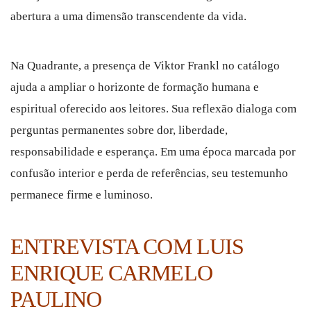
abertura a uma dimensão transcendente da vida.
Na Quadrante, a presença de Viktor Frankl no catálogo
ajuda a ampliar o horizonte de formação humana e
espiritual oferecido aos leitores. Sua reflexão dialoga com
perguntas permanentes sobre dor, liberdade,
responsabilidade e esperança. Em uma época marcada por
confusão interior e perda de referências, seu testemunho
permanece firme e luminoso.
ENTREVISTA COM LUIS
ENRIQUE CARMELO
PAULINO