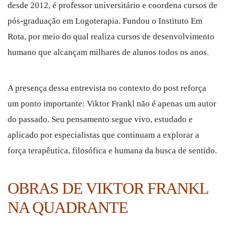
desde 2012, é professor universitário e coordena cursos de
pós-graduação em Logoterapia. Fundou o Instituto Em
Rota, por meio do qual realiza cursos de desenvolvimento
humano que alcançam milhares de alunos todos os anos.
A presença dessa entrevista no contexto do post reforça
um ponto importante: Viktor Frankl não é apenas um autor
do passado. Seu pensamento segue vivo, estudado e
aplicado por especialistas que continuam a explorar a
força terapêutica, filosófica e humana da busca de sentido.
OBRAS DE VIKTOR FRANKL
NA QUADRANTE