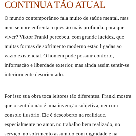
CONTINUA TÃO ATUAL
O mundo contemporâneo fala muito de saúde mental, mas
nem sempre enfrenta a questão mais profunda: para que
viver? Viktor Frankl percebeu, com grande lucidez, que
muitas formas de sofrimento moderno estão ligadas ao
vazio existencial. O homem pode possuir conforto,
informação e liberdade exterior, mas ainda assim sentir-se
interiormente desorientado.
Por isso sua obra toca leitores tão diferentes. Frankl mostra
que o sentido não é uma invenção subjetiva, nem um
consolo ilusório. Ele é descoberto na realidade,
especialmente no amor, no trabalho bem realizado, no
serviço, no sofrimento assumido com dignidade e na