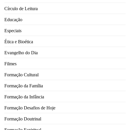
Círculo de Leitura
Educação
Especiais
Ética e Bioética
Evangelho do Dia
Filmes
Formação Cultural
Formação da Família
Formação da Infância
Formação Desafios de Hoje
Formação Doutrinal
Formação Espiritual