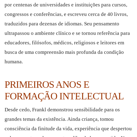
por centenas de universidades e instituições para cursos,
congressos e conferências, e escreveu cerca de 40 livros,
traduzidos para dezenas de idiomas. Seu pensamento
ultrapassou o ambiente clínico e se tornou referência para
educadores, filósofos, médicos, religiosos e leitores em
busca de uma compreensão mais profunda da condição
humana.
PRIMEIROS ANOS E
FORMAÇÃO INTELECTUAL
Desde cedo, Frankl demonstrou sensibilidade para os
grandes temas da existência. Ainda criança, tomou
consciência da finitude da vida, experiência que despertou