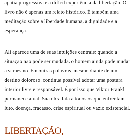
apatia progressiva e a difícil experiência da libertação. O
livro não é apenas um relato histórico. É também uma
meditação sobre a liberdade humana, a dignidade e a
esperança.
Ali aparece uma de suas intuições centrais: quando a
situação não pode ser mudada, o homem ainda pode mudar
a si mesmo. Em outras palavras, mesmo diante de um
destino doloroso, continua possível adotar uma postura
interior livre e responsável. É por isso que Viktor Frankl
permanece atual. Sua obra fala a todos os que enfrentam
luto, doença, fracasso, crise espiritual ou vazio existencial.
LIBERTAÇÃO,