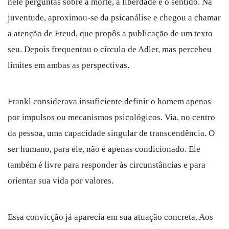
nele perguntas sobre a morte, a liberdade e o sentido. Na
juventude, aproximou-se da psicanálise e chegou a chamar
a atenção de Freud, que propôs a publicação de um texto
seu. Depois frequentou o círculo de Adler, mas percebeu
limites em ambas as perspectivas.
Frankl considerava insuficiente definir o homem apenas
por impulsos ou mecanismos psicológicos. Via, no centro
da pessoa, uma capacidade singular de transcendência. O
ser humano, para ele, não é apenas condicionado. Ele
também é livre para responder às circunstâncias e para
orientar sua vida por valores.
Essa convicção já aparecia em sua atuação concreta. Aos