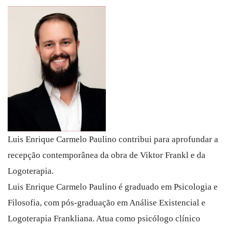
Luis Enrique Carmelo Paulino contribui para aprofundar a
recepção contemporânea da obra de Viktor Frankl e da
Logoterapia.
Luis Enrique Carmelo Paulino é graduado em Psicologia e
Filosofia, com pós-graduação em Análise Existencial e
Logoterapia Frankliana. Atua como psicólogo clínico