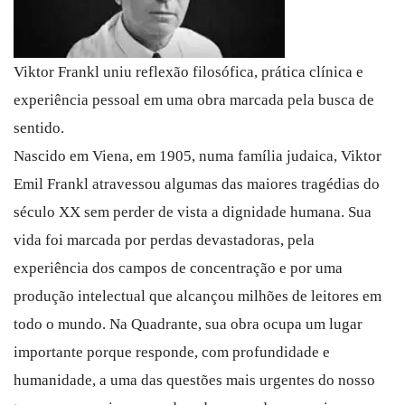
Viktor Frankl uniu reflexão filosófica, prática clínica e
experiência pessoal em uma obra marcada pela busca de
sentido.
Nascido em Viena, em 1905, numa família judaica, Viktor
Emil Frankl atravessou algumas das maiores tragédias do
século XX sem perder de vista a dignidade humana. Sua
vida foi marcada por perdas devastadoras, pela
experiência dos campos de concentração e por uma
produção intelectual que alcançou milhões de leitores em
todo o mundo. Na Quadrante, sua obra ocupa um lugar
importante porque responde, com profundidade e
humanidade, a uma das questões mais urgentes do nosso