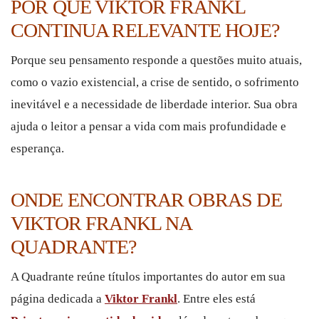
POR QUE VIKTOR FRANKL
CONTINUA RELEVANTE HOJE?
Porque seu pensamento responde a questões muito atuais,
como o vazio existencial, a crise de sentido, o sofrimento
inevitável e a necessidade de liberdade interior. Sua obra
ajuda o leitor a pensar a vida com mais profundidade e
esperança.
ONDE ENCONTRAR OBRAS DE
VIKTOR FRANKL NA
QUADRANTE?
A Quadrante reúne títulos importantes do autor em sua
página dedicada a
Viktor Frankl
. Entre eles está