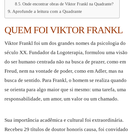
Onde encontrar obras de Viktor Frankl na Quadrante?
Aprofunde a leitura com a Quadrante
QUEM FOI VIKTOR FRANKL
Viktor Frankl foi um dos grandes nomes da psicologia do
século XX. Fundador da Logoterapia, formulou uma visão
do ser humano centrada não na busca de prazer, como em
Freud, nem na vontade de poder, como em Adler, mas na
busca de sentido. Para Frankl, o homem se realiza quando
se orienta para algo maior que si mesmo: uma tarefa, uma
responsabilidade, um amor, um valor ou um chamado.
Sua importância acadêmica e cultural foi extraordinária.
Recebeu 29 títulos de doutor honoris causa, foi convidado