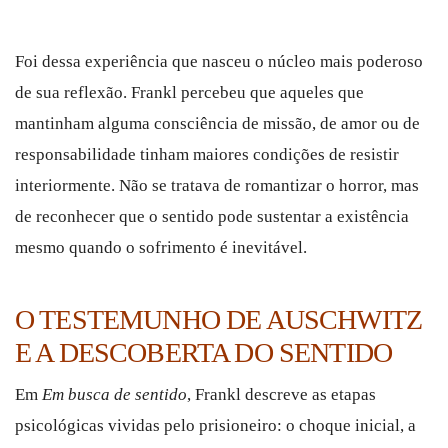
Foi dessa experiência que nasceu o núcleo mais poderoso
de sua reflexão. Frankl percebeu que aqueles que
mantinham alguma consciência de missão, de amor ou de
responsabilidade tinham maiores condições de resistir
interiormente. Não se tratava de romantizar o horror, mas
de reconhecer que o sentido pode sustentar a existência
mesmo quando o sofrimento é inevitável.
O TESTEMUNHO DE AUSCHWITZ
E A DESCOBERTA DO SENTIDO
Em
Em busca de sentido
, Frankl descreve as etapas
psicológicas vividas pelo prisioneiro: o choque inicial, a