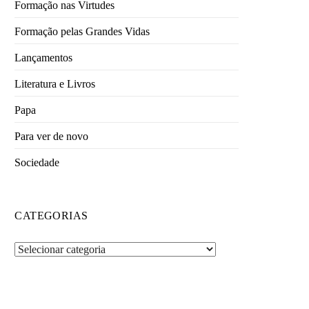
Formação nas Virtudes
Formação pelas Grandes Vidas
Lançamentos
Literatura e Livros
Papa
Para ver de novo
Sociedade
CATEGORIAS
Categorias