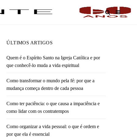
O
ÚLTIMOS ARTIGOS
Quem é o Espírito Santo na Igreja Católica e por
que conhecê-lo muda a vida espiritual
Como transformar o mundo pela fé: por que a
mudança começa dentro de cada pessoa
Como ter paciência: o que causa a impaciência e
como lidar com os contratempos
Como organizar a vida pessoal: o que é ordem e
por que ela é essencial