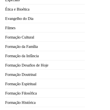
Ética e Bioética
Evangelho do Dia
Filmes
Formação Cultural
Formação da Família
Formação da Infância
Formação Desafios de Hoje
Formação Doutrinal
Formação Espiritual
Formação Filosófica
Formação Histórica