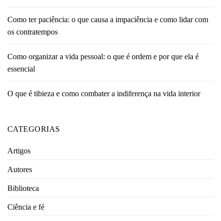
Como ter paciência: o que causa a impaciência e como lidar com
os contratempos
Como organizar a vida pessoal: o que é ordem e por que ela é
essencial
O que é tibieza e como combater a indiferença na vida interior
CATEGORIAS
Artigos
Autores
Biblioteca
Ciência e fé