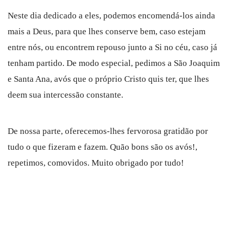
Neste dia dedicado a eles, podemos encomendá-los ainda
mais a Deus, para que lhes conserve bem, caso estejam
entre nós, ou encontrem repouso junto a Si no céu, caso já
tenham partido. De modo especial, pedimos a São Joaquim
e Santa Ana, avós que o próprio Cristo quis ter, que lhes
deem sua intercessão constante.
De nossa parte, oferecemos-lhes fervorosa gratidão por
tudo o que fizeram e fazem. Quão bons são os avós!,
repetimos, comovidos. Muito obrigado por tudo!