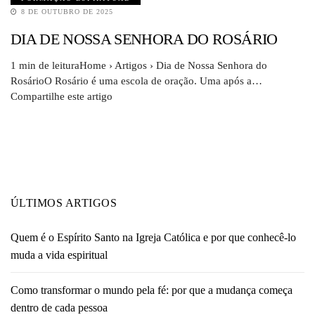
8 DE OUTUBRO DE 2025
DIA DE NOSSA SENHORA DO ROSÁRIO
1 min de leituraHome › Artigos › Dia de Nossa Senhora do
RosárioO Rosário é uma escola de oração. Uma após a…
Compartilhe este artigo
ÚLTIMOS ARTIGOS
Quem é o Espírito Santo na Igreja Católica e por que conhecê-lo
muda a vida espiritual
Como transformar o mundo pela fé: por que a mudança começa
dentro de cada pessoa