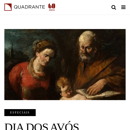
ESPECIAIS
DIA DOS AVÓS