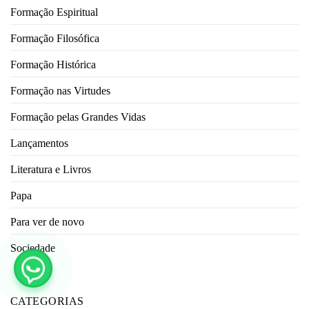
Formação Espiritual
Formação Filosófica
Formação Histórica
Formação nas Virtudes
Formação pelas Grandes Vidas
Lançamentos
Literatura e Livros
Papa
Para ver de novo
Sociedade
CATEGORIAS