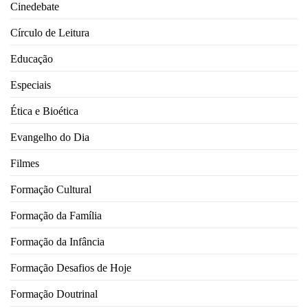
Cinedebate
Círculo de Leitura
Educação
Especiais
Ética e Bioética
Evangelho do Dia
Filmes
Formação Cultural
Formação da Família
Formação da Infância
Formação Desafios de Hoje
Formação Doutrinal