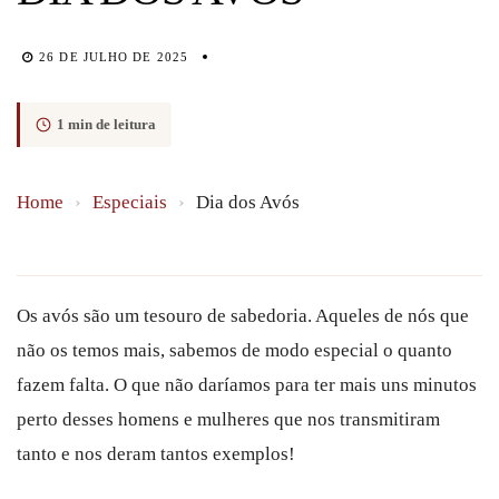
26 DE JULHO DE 2025
1 min de leitura
Home
›
Especiais
›
Dia dos Avós
Os avós são um tesouro de sabedoria. Aqueles de nós que
não os temos mais, sabemos de modo especial o quanto
fazem falta. O que não daríamos para ter mais uns minutos
perto desses homens e mulheres que nos transmitiram
tanto e nos deram tantos exemplos!