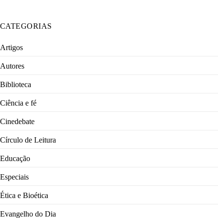
CATEGORIAS
Artigos
Autores
Biblioteca
Ciência e fé
Cinedebate
Círculo de Leitura
Educação
Especiais
Ética e Bioética
Evangelho do Dia