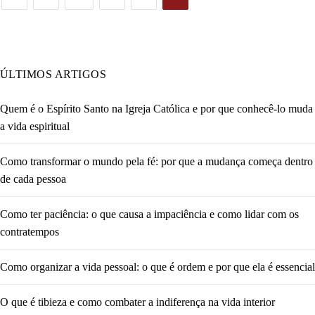
ÚLTIMOS ARTIGOS
Quem é o Espírito Santo na Igreja Católica e por que conhecê-lo muda
a vida espiritual
Como transformar o mundo pela fé: por que a mudança começa dentro
de cada pessoa
Como ter paciência: o que causa a impaciência e como lidar com os
contratempos
Como organizar a vida pessoal: o que é ordem e por que ela é essencial
O que é tibieza e como combater a indiferença na vida interior