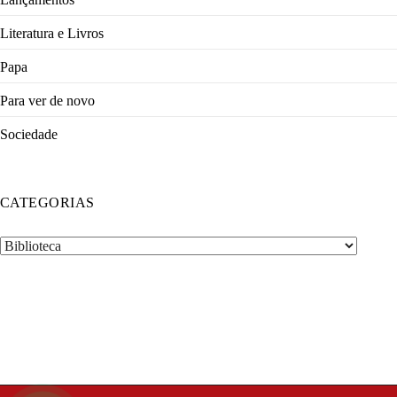
Literatura e Livros
Papa
Para ver de novo
Sociedade
CATEGORIAS
Categorias