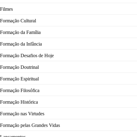
Filmes
Formação Cultural
Formação da Família
Formação da Infância
Formação Desafios de Hoje
Formação Doutrinal
Formação Espiritual
Formação Filosófica
Formação Histórica
Formação nas Virtudes
Formação pelas Grandes Vidas
Lançamentos