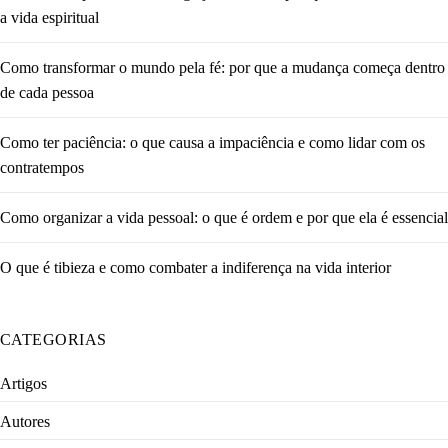
a vida espiritual
Como transformar o mundo pela fé: por que a mudança começa dentro
de cada pessoa
Como ter paciência: o que causa a impaciência e como lidar com os
contratempos
Como organizar a vida pessoal: o que é ordem e por que ela é essencial
O que é tibieza e como combater a indiferença na vida interior
CATEGORIAS
Artigos
Autores