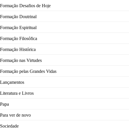
Formação Desafios de Hoje
Formação Doutrinal
Formação Espiritual
Formação Filosófica
Formação Histórica
Formação nas Virtudes
Formação pelas Grandes Vidas
Lançamentos
Literatura e Livros
Papa
Para ver de novo
Sociedade