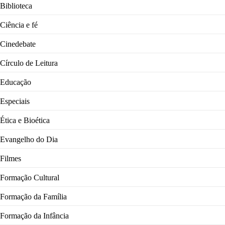
Biblioteca
Ciência e fé
Cinedebate
Círculo de Leitura
Educação
Especiais
Ética e Bioética
Evangelho do Dia
Filmes
Formação Cultural
Formação da Família
Formação da Infância