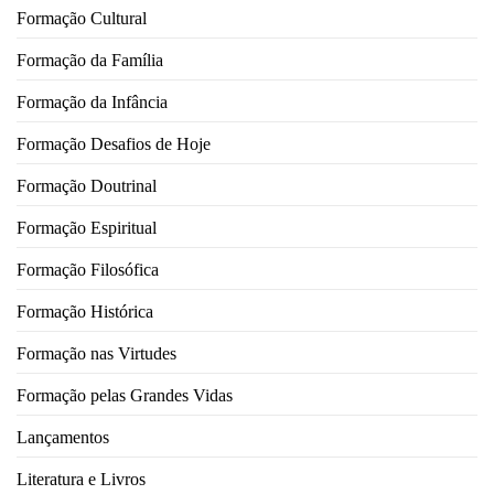
Formação Cultural
Formação da Família
Formação da Infância
Formação Desafios de Hoje
Formação Doutrinal
Formação Espiritual
Formação Filosófica
Formação Histórica
Formação nas Virtudes
Formação pelas Grandes Vidas
Lançamentos
Literatura e Livros