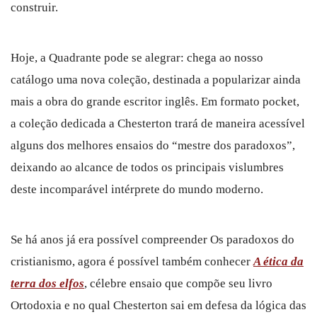
construir.
Hoje, a Quadrante pode se alegrar: chega ao nosso
catálogo uma nova coleção, destinada a popularizar ainda
mais a obra do grande escritor inglês. Em formato pocket,
a coleção dedicada a Chesterton trará de maneira acessível
alguns dos melhores ensaios do “mestre dos paradoxos”,
deixando ao alcance de todos os principais vislumbres
deste incomparável intérprete do mundo moderno.
Se há anos já era possível compreender
Os paradoxos do
cristianismo
, agora é possível também conhecer
A ética da
terra dos elfos
, célebre ensaio que compõe seu livro
Ortodoxia
e no qual Chesterton sai em defesa da lógica das