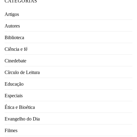
CATEGORIAS
Artigos
Autores
Biblioteca
Ciência e fé
Cinedebate
Círculo de Leitura
Educação
Especiais
Ética e Bioética
Evangelho do Dia
Filmes