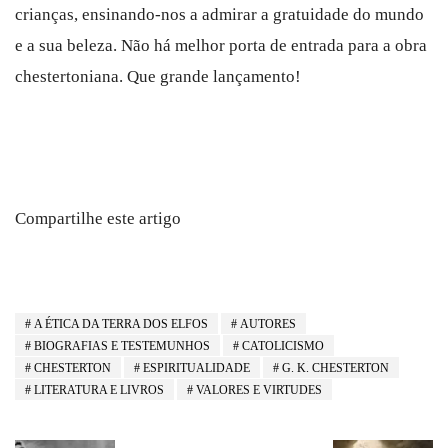
crianças, ensinando-nos a admirar a gratuidade do mundo
e a sua beleza. Não há melhor porta de entrada para a obra
chestertoniana. Que grande lançamento!
Compartilhe este artigo
A ÉTICA DA TERRA DOS ELFOS
AUTORES
BIOGRAFIAS E TESTEMUNHOS
CATOLICISMO
CHESTERTON
ESPIRITUALIDADE
G. K. CHESTERTON
LITERATURA E LIVROS
VALORES E VIRTUDES