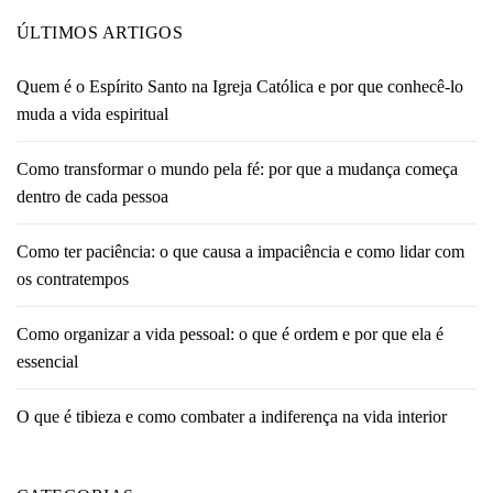
ÚLTIMOS ARTIGOS
Quem é o Espírito Santo na Igreja Católica e por que conhecê-lo
muda a vida espiritual
Como transformar o mundo pela fé: por que a mudança começa
dentro de cada pessoa
Como ter paciência: o que causa a impaciência e como lidar com
os contratempos
Como organizar a vida pessoal: o que é ordem e por que ela é
essencial
O que é tibieza e como combater a indiferença na vida interior