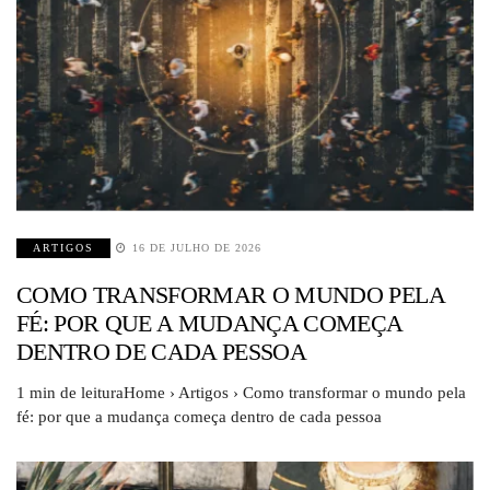
ARTIGOS
16 DE JULHO DE 2026
COMO TRANSFORMAR O MUNDO PELA
FÉ: POR QUE A MUDANÇA COMEÇA
DENTRO DE CADA PESSOA
1 min de leituraHome › Artigos › Como transformar o mundo pela
fé: por que a mudança começa dentro de cada pessoa