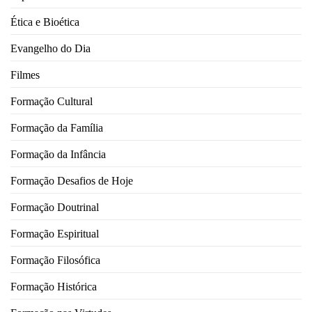
Ética e Bioética
Evangelho do Dia
Filmes
Formação Cultural
Formação da Família
Formação da Infância
Formação Desafios de Hoje
Formação Doutrinal
Formação Espiritual
Formação Filosófica
Formação Histórica