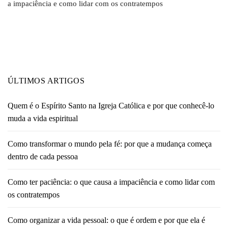
a impaciência e como lidar com os contratempos
ÚLTIMOS ARTIGOS
Quem é o Espírito Santo na Igreja Católica e por que conhecê-lo
muda a vida espiritual
Como transformar o mundo pela fé: por que a mudança começa
dentro de cada pessoa
Como ter paciência: o que causa a impaciência e como lidar com
os contratempos
Como organizar a vida pessoal: o que é ordem e por que ela é