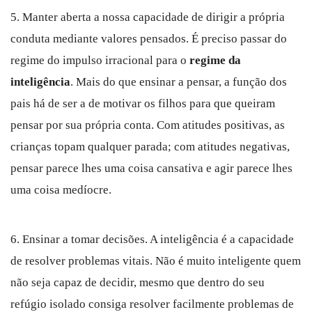
5. Manter aberta a nossa capacidade de dirigir a própria
conduta mediante valores pensados. É preciso passar do
regime do impulso irracional para o
regime da
inteligência
. Mais do que ensinar a pensar, a função dos
pais há de ser a de motivar os filhos para que queiram
pensar por sua própria conta. Com atitudes positivas, as
crianças topam qualquer parada; com atitudes negativas,
pensar parece lhes uma coisa cansativa e agir parece lhes
uma coisa medíocre.
6. Ensinar a tomar decisões. A inteligência é a capacidade
de resolver problemas vitais. Não é muito inteligente quem
não seja capaz de decidir, mesmo que dentro do seu
refúgio isolado consiga resolver facilmente problemas de