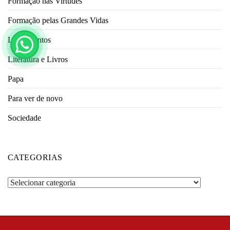
Formação nas Virtudes
Formação pelas Grandes Vidas
Lançamentos
Literatura e Livros
Papa
Para ver de novo
Sociedade
CATEGORIAS
Categorias