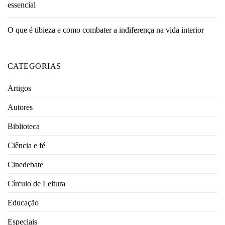
essencial
O que é tibieza e como combater a indiferença na vida interior
CATEGORIAS
Artigos
Autores
Biblioteca
Ciência e fé
Cinedebate
Círculo de Leitura
Educação
Especiais