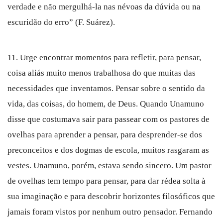
verdade e não mergulhá-la nas névoas da dúvida ou na
escuridão do erro” (F. Suárez).
11. Urge encontrar momentos para refletir, para pensar,
coisa aliás muito menos trabalhosa do que muitas das
necessidades que inventamos. Pensar sobre o sentido da
vida, das coisas, do homem, de Deus. Quando Unamuno
disse que costumava sair para passear com os pastores de
ovelhas para aprender a pensar, para desprender-se dos
preconceitos e dos dogmas de escola, muitos rasgaram as
vestes. Unamuno, porém, estava sendo sincero. Um pastor
de ovelhas tem tempo para pensar, para dar rédea solta à
sua imaginação e para descobrir horizontes filosóficos que
jamais foram vistos por nenhum outro pensador. Fernando