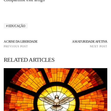
EDUCAÇÃO
A CRISE DA LIBERDADE
A MATURIDADE AFETIVA
PREVIOUS POST
NEXT POST
RELATED ARTICLES