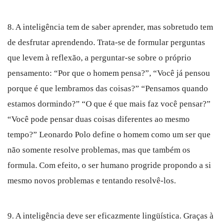
8. A inteligência tem de saber aprender, mas sobretudo tem
de desfrutar aprendendo. Trata-se de formular perguntas
que levem à reflexão, a perguntar-se sobre o próprio
pensamento: “Por que o homem pensa?”, “Você já pensou
porque é que lembramos das coisas?” “Pensamos quando
estamos dormindo?” “O que é que mais faz você pensar?”
“Você pode pensar duas coisas diferentes ao mesmo
tempo?” Leonardo Polo define o homem como um ser que
não somente resolve problemas, mas que também os
formula. Com efeito, o ser humano progride propondo a si
mesmo novos problemas e tentando resolvê-los.
9. A inteligência deve ser eficazmente lingüística. Graças à