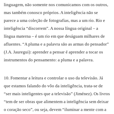
linguagem, não somente nos comunicamos com os outros,
mas também conosco próprios. A inteligência não se
parece a uma coleção de fotografias, mas a um rio. Rio e
inteligência “discorrem”. A nossa língua original – a
língua materna – é um rio em que deságuam milhares de
afluentes. “A pluma e a palavra são as armas do pensador”
(J.A. Jauregui): aprender a pensar é aprender a tocar os
instrumentos do pensamento: a pluma e a palavra.
10. Fomentar a leitura e controlar o uso da televisão. Já
que estamos falando do vôo da inteligência, trata-se de
“ser mais inteligentes que a televisão” (Jiménez). Os livros
“tem de ser obras que alimentem a inteligência sem deixar
o coração seco”, ou seja, devem “iluminar a mente com a