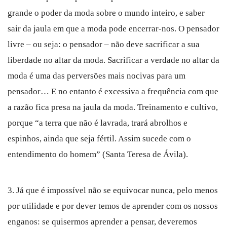
grande o poder da moda sobre o mundo inteiro, e saber
sair da jaula em que a moda pode encerrar-nos. O pensador
livre – ou seja: o pensador – não deve sacrificar a sua
liberdade no altar da moda. Sacrificar a verdade no altar da
moda é uma das perversões mais nocivas para um
pensador… E no entanto é excessiva a frequência com que
a razão fica presa na jaula da moda. Treinamento e cultivo,
porque “a terra que não é lavrada, trará abrolhos e
espinhos, ainda que seja fértil. Assim sucede com o
entendimento do homem” (Santa Teresa de Ávila).
3. Já que é impossível não se equivocar nunca, pelo menos
por utilidade e por dever temos de aprender com os nossos
enganos: se quisermos aprender a pensar, deveremos