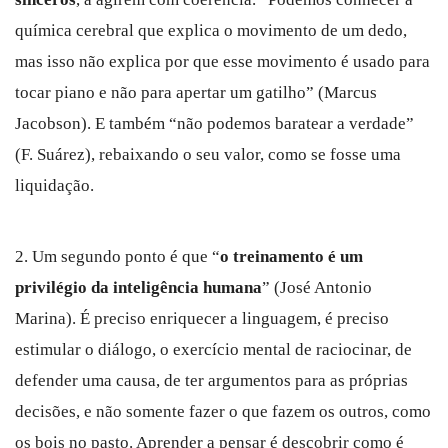
química cerebral que explica o movimento de um dedo,
mas isso não explica por que esse movimento é usado para
tocar piano e não para apertar um gatilho” (Marcus
Jacobson). E também “não podemos baratear a verdade”
(F. Suárez), rebaixando o seu valor, como se fosse uma
liquidação.
2. Um segundo ponto é que “
o treinamento é um
privilégio da inteligência humana
” (José Antonio
Marina). É preciso enriquecer a linguagem, é preciso
estimular o diálogo, o exercício mental de raciocinar, de
defender uma causa, de ter argumentos para as próprias
decisões, e não somente fazer o que fazem os outros, como
os bois no pasto. Aprender a pensar é descobrir como é