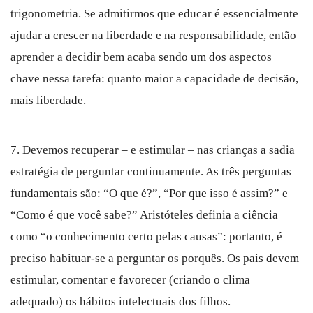
trigonometria. Se admitirmos que educar é essencialmente
ajudar a crescer na liberdade e na responsabilidade, então
aprender a decidir bem acaba sendo um dos aspectos
chave nessa tarefa: quanto maior a capacidade de decisão,
mais liberdade.
7. Devemos recuperar – e estimular – nas crianças a sadia
estratégia de perguntar continuamente. As três perguntas
fundamentais são: “O que é?”, “Por que isso é assim?” e
“Como é que você sabe?” Aristóteles definia a ciência
como “o conhecimento certo pelas causas”: portanto, é
preciso habituar-se a perguntar os porquês. Os pais devem
estimular, comentar e favorecer (criando o clima
adequado) os hábitos intelectuais dos filhos.