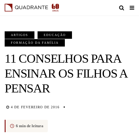
ARTIGOS
EDUCAÇÃO
FORMAÇÃO DA FAMÍLIA
11 CONSELHOS PARA
ENSINAR OS FILHOS A
PENSAR
4 DE FEVEREIRO DE 2016
6 min de leitura