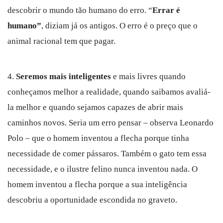
descobrir o mundo tão humano do erro. “
Errar é
humano”
, diziam já os antigos. O erro é o preço que o
animal racional tem que pagar.
4.
Seremos mais inteligentes
e mais livres quando
conheçamos melhor a realidade, quando saibamos avaliá-
la melhor e quando sejamos capazes de abrir mais
caminhos novos. Seria um erro pensar – observa Leonardo
Polo – que o homem inventou a flecha porque tinha
necessidade de comer pássaros. Também o gato tem essa
necessidade, e o ilustre felino nunca inventou nada. O
homem inventou a flecha porque a sua inteligência
descobriu a oportunidade escondida no graveto.