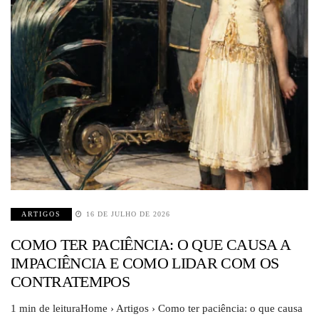
ARTIGOS
16 DE JULHO DE 2026
COMO TER PACIÊNCIA: O QUE CAUSA A
IMPACIÊNCIA E COMO LIDAR COM OS
CONTRATEMPOS
1 min de leituraHome › Artigos › Como ter paciência: o que causa